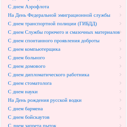
С днем Аэрофлота
На День Федеральной эмиграционной службы
С днем транспортной полиции (ГИБДД)
С днем Службы горючего и смазочных материалов
С днем спонтанного проявления доброты
С днем компьютерщика
С днем больного
С днем домового
С днем дипломатического работника
С днем стоматолога
С днем науки
На День рождения русской водки
С днем бармена
С днем бойскаутов
С днем запрета пыток