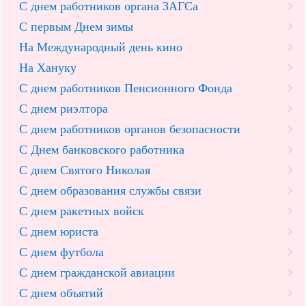
С днем работников органа ЗАГСа
С первым Днем зимы
На Международный день кино
На Хануку
С днем работников Пенсионного Фонда
С днем риэлтора
С днем работников органов безопасности
С Днем банковского работника
С днем Святого Николая
С днем образования службы связи
С днем ракетных войск
С днем юриста
С днем футбола
С днем гражданской авиации
С днем объятий