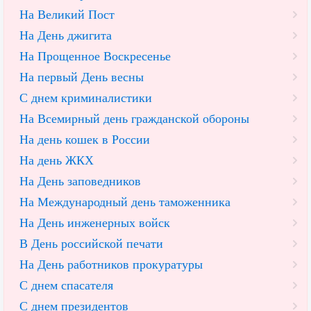
На Великий Пост
На День джигита
На Прощенное Воскресенье
На первый День весны
С днем криминалистики
На Всемирный день гражданской обороны
На день кошек в России
На день ЖКХ
На День заповедников
На Международный день таможенника
На День инженерных войск
В День российской печати
На День работников прокуратуры
С днем спасателя
С днем президентов