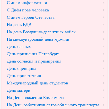
С днем информатики
С Днём прав человека
С днем Героев Отечества
На день ВДВ
На день Воздушно-десантных войск
На международный день мужчин
День слепых
День признания Петербурга
День согласия и примирения
День оценщика
День приветствия
Международный день студентов
День матери
На День рождения Комсомола
На День работников автомобильного транспорта