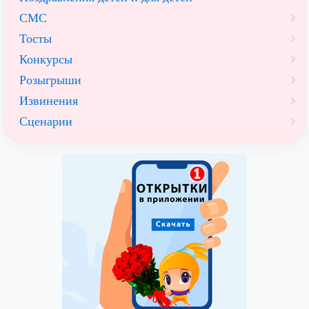
СМС
Тосты
Конкурсы
Розыгрыши
Извинения
Сценарии