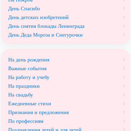
День Спасибо
День детских изобретений
День снятия блокады Ленинграда
День Деда Мороза и Снегурочки
На день рождения
Важные события
На работу и учебу
На праздники
На свадьбу
Ежедневные стихи
Признания и предложения
По профессиям
Поздравления детей и для детей