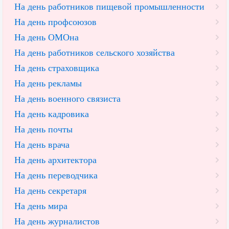
На день работников пищевой промышленности
На день профсоюзов
На день ОМОна
На день работников сельского хозяйства
На день страховщика
На день рекламы
На день военного связиста
На день кадровика
На день почты
На день врача
На день архитектора
На день переводчика
На день секретаря
На день мира
На день журналистов