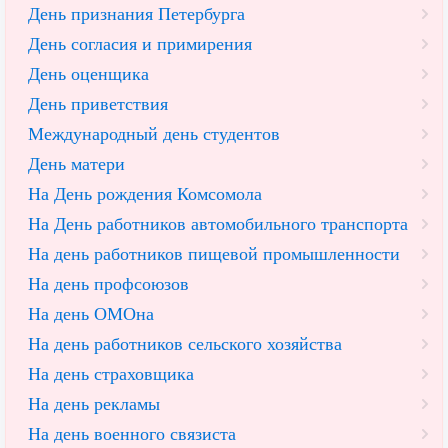
День признания Петербурга
День согласия и примирения
День оценщика
День приветствия
Международный день студентов
День матери
На День рождения Комсомола
На День работников автомобильного транспорта
На день работников пищевой промышленности
На день профсоюзов
На день ОМОна
На день работников сельского хозяйства
На день страховщика
На день рекламы
На день военного связиста