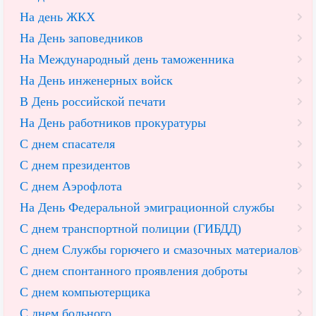
На день ЖКХ
На День заповедников
На Международный день таможенника
На День инженерных войск
В День российской печати
На День работников прокуратуры
С днем спасателя
С днем президентов
С днем Аэрофлота
На День Федеральной эмиграционной службы
С днем транспортной полиции (ГИБДД)
С днем Службы горючего и смазочных материалов
С днем спонтанного проявления доброты
С днем компьютерщика
С днем больного