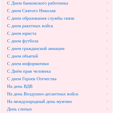
С Днем банковского работника
С днем Святого Николая
С днем образования службы связи
С днем ракетных войск
С днем юриста
С днем футбола
С днем гражданской авиации
С днем объятий
С днем информатики
С Днём прав человека
С днем Героев Отечества
На день ВДВ
На день Воздушно-десантных войск
На международный день мужчин
День слепых