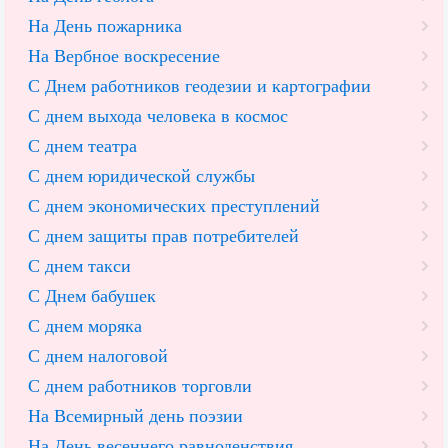
На День пожарника
На Вербное воскресение
С Днем работников геодезии и картографии
С днем выхода человека в космос
С днем театра
С днем юридической службы
С днем экономических преступлений
С днем защиты прав потребителей
С днем такси
С Днем бабушек
С днем моряка
С днем налоговой
С днем работников торговли
На Всемирный день поэзии
На День весеннего равноденствия