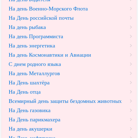
На день Военно-Морского Флота
На День российской почты
На день рыбака
На день Программиста
На день энергетика
На день Космонавтики и Авиации
С днем родного языка
На день Металлургов
На День шахтёра
На День отца
Всемирный день защиты бездомных животных
На День газовика
На День парикмахера
На день акушерки