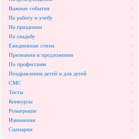
Важные события
На работу и учебу
На праздники
На свадьбу
Ежедневные стихи
Признания и предложения
По профессиям
Поздравления детей и для детей
СМС
Тосты
Конкурсы
Розыгрыши
Извинения
Сценарии