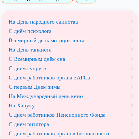
На День народного единства
С днём психолога
Всемирный день мотоциклиста
На День танкиста
С Всемирным днём сна
С днем супруга
С днем работников органа ЗАГСа
С первым Днем зимы
На Международный день кино
На Хануку
С днем работников Пенсионного Фонда
С днем риэлтора
С днем работников органов безопасности