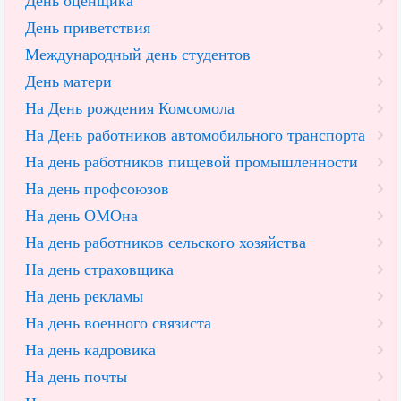
День оценщика
День приветствия
Международный день студентов
День матери
На День рождения Комсомола
На День работников автомобильного транспорта
На день работников пищевой промышленности
На день профсоюзов
На день ОМОна
На день работников сельского хозяйства
На день страховщика
На день рекламы
На день военного связиста
На день кадровика
На день почты