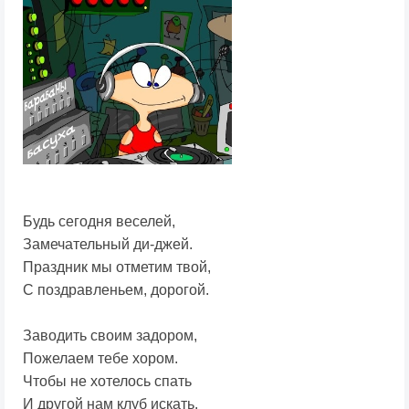
Будь сегодня веселей,
Замечательный ди-джей.
Праздник мы отметим твой,
С поздравленьем, дорогой.
Заводить своим задором,
Пожелаем тебе хором.
Чтобы не хотелось спать
И другой нам клуб искать.