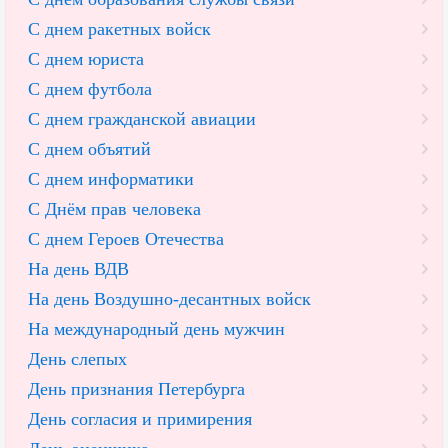
С днем ракетных войск
С днем юриста
С днем футбола
С днем гражданской авиации
С днем объятий
С днем информатики
С Днём прав человека
С днем Героев Отечества
На день ВДВ
На день Воздушно-десантных войск
На международный день мужчин
День слепых
День признания Петербурга
День согласия и примирения