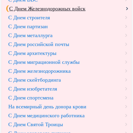
С Днем Железнодорожных войск
С Днем строителя
С Днем партизан
С Днем металлурга
С Днем российской почты
С Днем архитектуры
С Днем миграционной службы
С Днем железнодорожника
С Днем скейтбординга
С Днем изобретателя
С Днем спортсмена
На всемирный день донора крови
С Днем медицинского работника
С Днем Святой Троицы