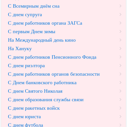
С Всемирным днём сна
С днем супруга
С днем работников органа ЗАГСа
С первым Днем зимы
На Международный день кино
На Хануку
С днем работников Пенсионного Фонда
С днем риэлтора
С днем работников органов безопасности
С Днем банковского работника
С днем Святого Николая
С днем образования службы связи
С днем ракетных войск
С днем юриста
С днем футбола