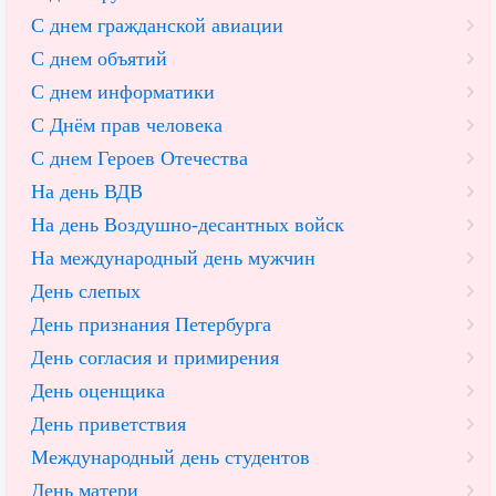
С днем гражданской авиации
С днем объятий
С днем информатики
С Днём прав человека
С днем Героев Отечества
На день ВДВ
На день Воздушно-десантных войск
На международный день мужчин
День слепых
День признания Петербурга
День согласия и примирения
День оценщика
День приветствия
Международный день студентов
День матери