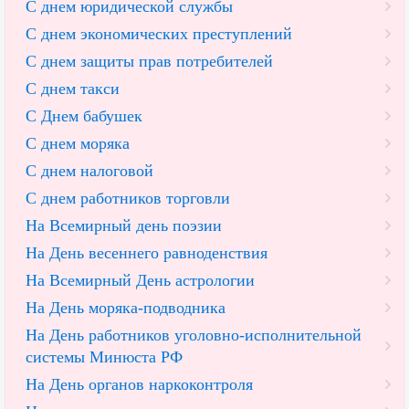
С днем юридической службы
С днем экономических преступлений
С днем защиты прав потребителей
С днем такси
С Днем бабушек
С днем моряка
С днем налоговой
С днем работников торговли
На Всемирный день поэзии
На День весеннего равноденствия
На Всемирный День астрологии
На День моряка-подводника
На День работников уголовно-исполнительной
системы Минюста РФ
На День органов наркоконтроля