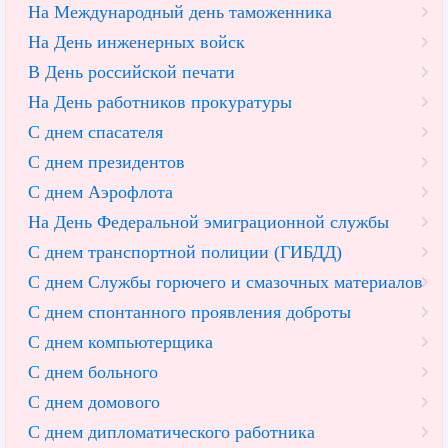
На Международный день таможенника
На День инженерных войск
В День российской печати
На День работников прокуратуры
С днем спасателя
С днем президентов
С днем Аэрофлота
На День Федеральной эмиграционной службы
С днем транспортной полиции (ГИБДД)
С днем Службы горючего и смазочных материалов
С днем спонтанного проявления доброты
С днем компьютерщика
С днем больного
С днем домового
С днем дипломатического работника