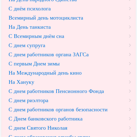
С днём психолога
Всемирный день мотоциклиста
На День танкиста
С Всемирным днём сна
С днем супруга
С днем работников органа ЗАГСа
С первым Днем зимы
На Международный день кино
На Хануку
С днем работников Пенсионного Фонда
С днем риэлтора
С днем работников органов безопасности
С Днем банковского работника
С днем Святого Николая