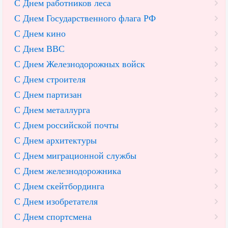
С Днем работников леса
С Днем Государственного флага РФ
С Днем кино
С Днем ВВС
С Днем Железнодорожных войск
С Днем строителя
С Днем партизан
С Днем металлурга
С Днем российской почты
С Днем архитектуры
С Днем миграционной службы
С Днем железнодорожника
С Днем скейтбординга
С Днем изобретателя
С Днем спортсмена