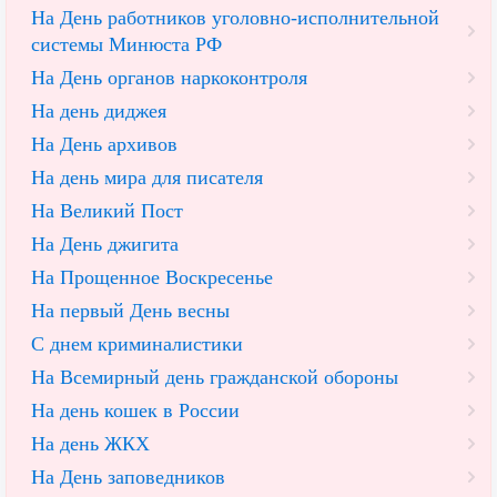
На День работников уголовно-исполнительной
системы Минюста РФ
На День органов наркоконтроля
На день диджея
На День архивов
На день мира для писателя
На Великий Пост
На День джигита
На Прощенное Воскресенье
На первый День весны
С днем криминалистики
На Всемирный день гражданской обороны
На день кошек в России
На день ЖКХ
На День заповедников