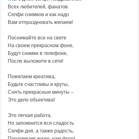
Всех любителей, фанатов
Селфи снимков и как надо
Вам отпраздновать желаем!
Поснимайте все на свете
На своем прекрасном фоне,
Будут снимки в телефоне,
После выложите в сети!
Пожелаем креатива,
Будьте счастливы и круты,
Снять прекрасные минуты –
Это дело объектива!
Это легкая работа,
Но запомнится вся сладость
Селфи дня, а также радость,
Продлевает жизнь нам фото!