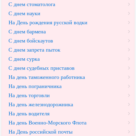
С днем стоматолога
С днем науки
На День рождения русской водки
С днем бармена
С днем бойскаутов
С днем запрета пыток
С днем сурка
С днем судебных приставов
На день таможенного работника
На день пограничника
На день торговли
На день железнодорожника
На день водителя
На день Военно-Морского Флота
На День российской почты