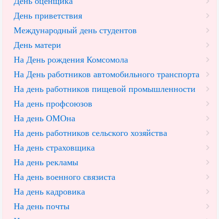
День оценщика
День приветствия
Международный день студентов
День матери
На День рождения Комсомола
На День работников автомобильного транспорта
На день работников пищевой промышленности
На день профсоюзов
На день ОМОна
На день работников сельского хозяйства
На день страховщика
На день рекламы
На день военного связиста
На день кадровика
На день почты