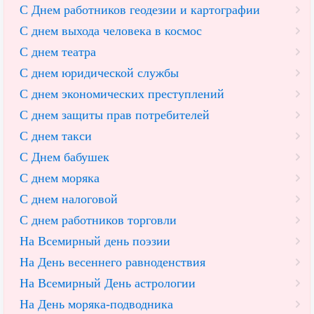
С Днем работников геодезии и картографии
С днем выхода человека в космос
С днем театра
С днем юридической службы
С днем экономических преступлений
С днем защиты прав потребителей
С днем такси
С Днем бабушек
С днем моряка
С днем налоговой
С днем работников торговли
На Всемирный день поэзии
На День весеннего равноденствия
На Всемирный День астрологии
На День моряка-подводника