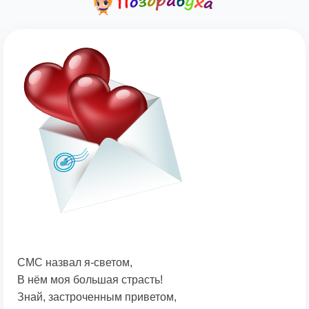
СМС назвал я-светом,
В нём моя большая страсть!
Знай, застроченным приветом,