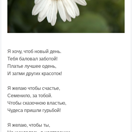
Я хочу, чтоб новый день.
Тебя баловал заботой!
Платье лучшее одень,
И затми других красоток!
Я желаю чтобы счастье,
Семенило, за тобой.
Чтобы сказочною властью,
Чудеса пришли гурьбой!
Я желаю, чтобы ты,