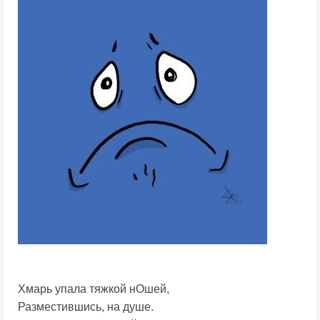
Хмарь упала тяжкой нОшей,
Разместившись, на душе.