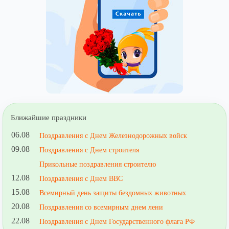
Ближайшие праздники
06.08
Поздравления с Днем Железнодорожных войск
09.08
Поздравления с Днем строителя
Прикольные поздравления строителю
12.08
Поздравления с Днем ВВС
15.08
Всемирный день защиты бездомных животных
20.08
Поздравления со всемирным днем лени
22.08
Поздравления с Днем Государственного флага РФ