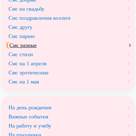
Смс на свадьбу
Смс поздравления коллеге
Смс другу
Смс парню
Смс разные
Смс стихи
Смс на 1 апреля
Смс эротические
Смс на 1 мая
На день рождения
Важные события
На работу и учебу
На праздники