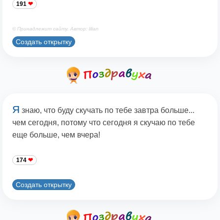
191
© Принадлежит сайту. Автор: lilian
Создать открытку
Я
знаю, что буду скучать по тебе завтра больше...
чем сегодня, потому что сегодня я скучаю по тебе
еще больше, чем вчера!
174
Создать открытку