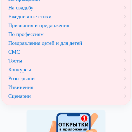
На свадьбу
Ежедневные стихи
Признания и предложения
По профессиям
Поздравления детей и для детей
СМС
Тосты
Конкурсы
Розыгрыши
Извинения
Сценарии