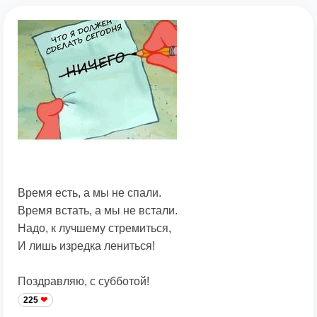
Время есть, а мы не спали.
Время встать, а мы не встали.
Надо, к лучшему стремиться,
И лишь изредка лениться!
Поздравляю, с субботой!
225