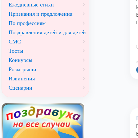
Ежедневные стихи
Признания и предложения
По профессиям
Поздравления детей и для детей
СМС
Тосты
Конкурсы
©
Розыгрыши
Извинения
Сценарии