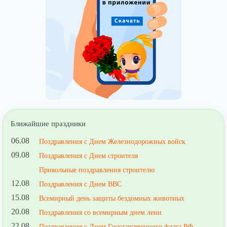
Ближайшие праздники
06.08
Поздравления с Днем Железнодорожных войск
09.08
Поздравления с Днем строителя
Прикольные поздравления строителю
12.08
Поздравления с Днем ВВС
15.08
Всемирный день защиты бездомных животных
20.08
Поздравления со всемирным днем лени
22.08
Поздравления с Днем Государственного флага РФ