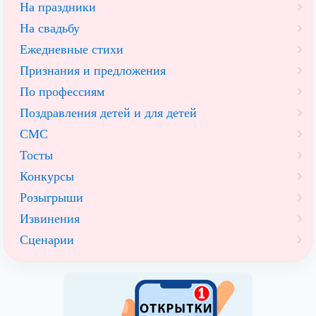
На праздники
На свадьбу
Ежедневные стихи
Признания и предложения
По профессиям
Поздравления детей и для детей
СМС
Тосты
Конкурсы
Розыгрыши
Извинения
Сценарии