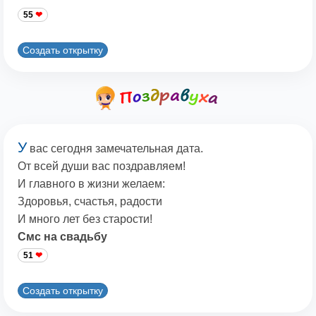
55
Создать открытку
У
вас сегодня замечательная дата.
От всей души вас поздравляем!
И главного в жизни желаем:
Здоровья, счастья, радости
И много лет без старости!
Смс на свадьбу
51
Создать открытку