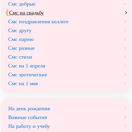
Смс добрые
Смс на свадьбу
Смс поздравления коллеге
Смс другу
Смс парню
Смс разные
Смс стихи
Смс на 1 апреля
Смс эротические
Смс на 1 мая
На день рождения
Важные события
На работу и учебу