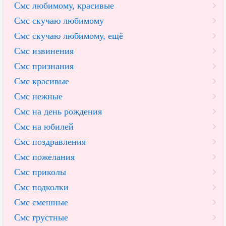
Смс любимому, красивые
Смс скучаю любимому
Смс скучаю любимому, ещё
Смс извинения
Смс признания
Смс красивые
Смс нежные
Смс на день рождения
Смс на юбилей
Смс поздравления
Смс пожелания
Смс приколы
Смс подколки
Смс смешные
Смс грустные