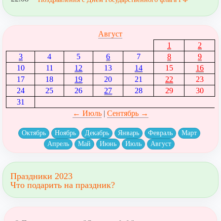
Август
1
2
3
4
5
6
7
8
9
10
11
12
13
14
15
16
17
18
19
20
21
22
23
24
25
26
27
28
29
30
31
← Июль
|
Сентябрь →
Октябрь
Ноябрь
Декабрь
Январь
Февраль
Март
Апрель
Май
Июнь
Июль
Август
Праздники 2023
Что подарить на праздник?