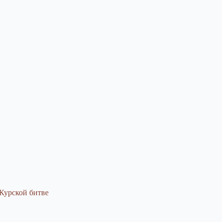
Курской битве