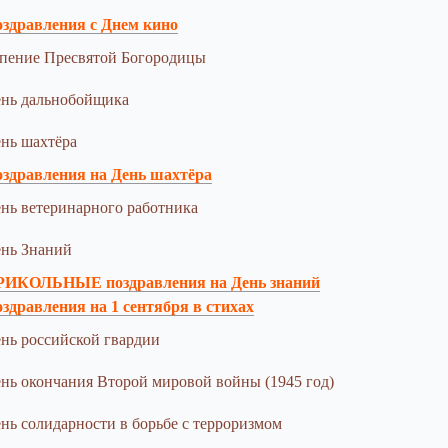
здравления с Днем кино
пение Пресвятой Богородицы
нь дальнобойщика
нь шахтёра
здравления на День шахтёра
нь ветеринарного работника
нь Знаний
РИКОЛЬНЫЕ поздравления на День знаний
здравления на 1 сентября в стихах
нь российской гвардии
нь окончания Второй мировой войны (1945 год)
нь солидарности в борьбе с терроризмом