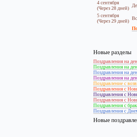
4 сентября
Де
(Через 28 дней)
5 сентября
Вс
(Через 29 дней)
По
Новые разделы
Поздравления на ден
Поздравления на ден
Поздравления на ден
Поздравления на ден
Поздравление с воз
Поздравления с Нов
Поздравления с Нов
Поздравления с Нов
Поздравления с бра
Поздравления с Дне
Новые поздравле