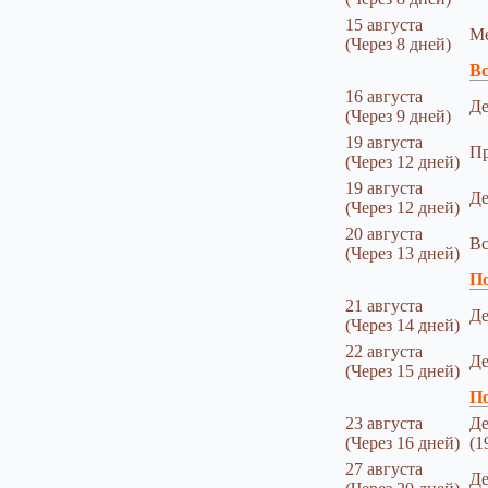
15 августа
Ме
(Через 8 дней)
Вс
16 августа
Де
(Через 9 дней)
19 августа
Пр
(Через 12 дней)
19 августа
Де
(Через 12 дней)
20 августа
Вс
(Через 13 дней)
По
21 августа
Де
(Через 14 дней)
22 августа
Де
(Через 15 дней)
По
23 августа
Де
(Через 16 дней)
(1
27 августа
Де