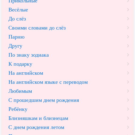
Прикольные
Весёлые
До слёз
Своими словами до слёз
Парню
Другу
По знаку зодиака
К подарку
На английском
На английском языке с переводом
Любимым
С прошедшим днем рождения
Ребёнку
Близняшкам и близнецам
С днем рождения летом