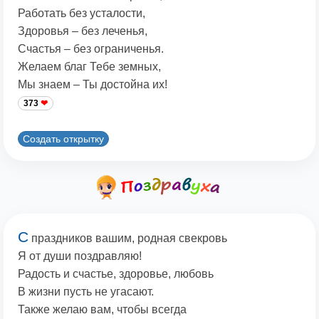
Работать без усталости,
Здоровья – без леченья,
Счастья – без ограниченья.
Желаем благ Тебе земных,
Мы знаем – Ты достойна их!
373
Создать открытку
С
праздников вашим, родная свекровь
Я от души поздравляю!
Радость и счастье, здоровье, любовь
В жизни пусть не угасают.
Также желаю вам, чтобы всегда