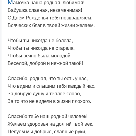
М
амочка наша родная, любимая!
Бабушка славная, незаменимая!
С Днём Рожденья тебя поздравляем,
Всяческих благ в твоей жизни желаем.
Чтобы ты никогда не болела,
Чтобы ты никогда не старела,
Чтобы вечно была молодой,
Весёлой, доброй и нежной такой!
Спасибо, родная, что ты есть у нас,
Что видим и слышим тебя каждый час,
За добрую душу и тёплое слово,
За то что не видели в жизни плохого.
Спасибо тебе наш родной человек!
Желаем здоровья на долгий твой век.
Целуем мы добрые, славные руки,