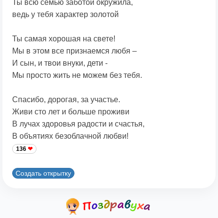
Ты всю семью заботой окружила,
ведь у тебя характер золотой
Ты самая хорошая на свете!
Мы в этом все признаемся любя –
И сын, и твои внуки, дети -
Мы просто жить не можем без тебя.
Спасибо, дорогая, за участье.
Живи сто лет и больше проживи
В лучах здоровья радости и счастья,
В объятиях безоблачной любви!
136
Создать открытку