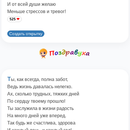
И от всей души желаю
Меньше стрессов и тревог!
525
Создать открытку
Т
ы, как всегда, полна забот,
Ведь жизнь давалась нелегко.
Ах, сколько трудных, тяжких дней
По сердцу твоему прошло!
Ты заслужила в жизни радость
На много дней уже вперед.
Так будь же счастлива, здорова