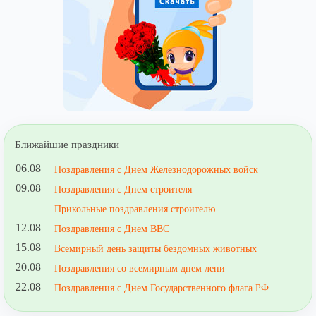
Ближайшие праздники
06.08
Поздравления с Днем Железнодорожных войск
09.08
Поздравления с Днем строителя
Прикольные поздравления строителю
12.08
Поздравления с Днем ВВС
15.08
Всемирный день защиты бездомных животных
20.08
Поздравления со всемирным днем лени
22.08
Поздравления с Днем Государственного флага РФ