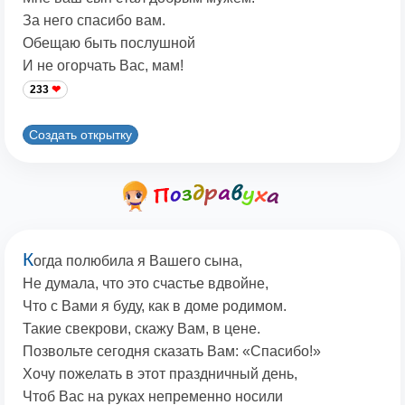
За него спасибо вам.
Обещаю быть послушной
И не огорчать Вас, мам!
233
Создать открытку
К
огда полюбила я Вашего сына,
Не думала, что это счастье вдвойне,
Что с Вами я буду, как в доме родимом.
Такие свекрови, скажу Вам, в цене.
Позвольте сегодня сказать Вам: «Спасибо!»
Хочу пожелать в этот праздничный день,
Чтоб Вас на руках непременно носили