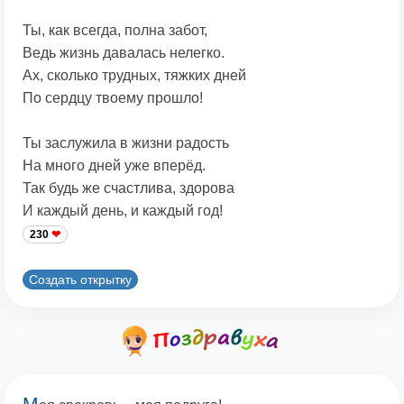
Ты, как всегда, полна забот,
Ведь жизнь давалась нелегко.
Ах, сколько трудных, тяжких дней
По сердцу твоему прошло!
Ты заслужила в жизни радость
На много дней уже вперёд.
Так будь же счастлива, здорова
И каждый день, и каждый год!
230
Создать открытку
М