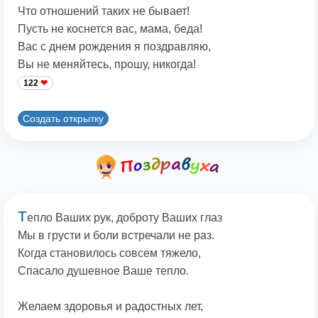
Что отношений таких не бывает!
Пусть не коснется вас, мама, беда!
Вас с днем рождения я поздравляю,
Вы не меняйтесь, прошу, никогда!
122
Создать открытку
Т
епло Ваших рук, доброту Ваших глаз
Мы в грусти и боли встречали не раз.
Когда становилось совсем тяжело,
Спасало душевное Ваше тепло.
Желаем здоровья и радостных лет,