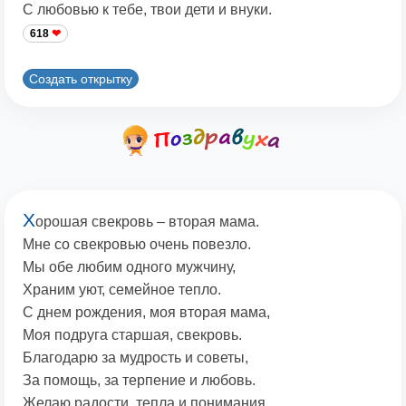
С любовью к тебе, твои дети и внуки.
618
Создать открытку
Х
орошая свекровь – вторая мама.
Мне со свекровью очень повезло.
Мы обе любим одного мужчину,
Храним уют, семейное тепло.
С днем рождения, моя вторая мама,
Моя подруга старшая, свекровь.
Благодарю за мудрость и советы,
За помощь, за терпение и любовь.
Желаю радости, тепла и понимания,