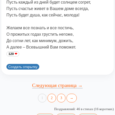
Пусть каждый из дней будет солнцем согрет,
Пусть счастье живет в Вашем доме всегда,
Пусть будет душа, как сейчас, молода!
Желаем все познать и все постичь,
О прожитых годах грустить негоже,
До сотни лет, как минимум, дожить,
А далее – Всевышний Вам поможет.
120
Создать открытку
Следующая страница →
1
2
3
→
Поздравлений: 46 в стихах (16 коротких)