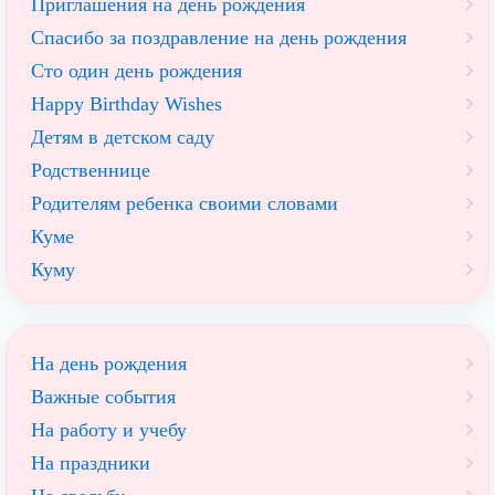
Приглашения на день рождения
Спасибо за поздравление на день рождения
Сто один день рождения
Happy Birthday Wishes
Детям в детском саду
Родственнице
Родителям ребенка своими словами
Куме
Куму
На день рождения
Важные события
На работу и учебу
На праздники