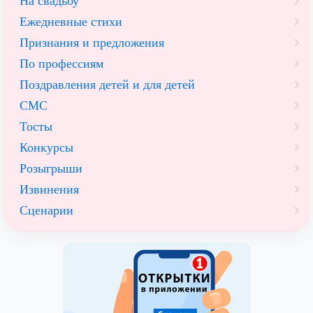
На свадьбу
Ежедневные стихи
Признания и предложения
По профессиям
Поздравления детей и для детей
СМС
Тосты
Конкурсы
Розыгрыши
Извинения
Сценарии