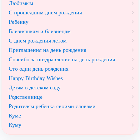
Любимым
С прошедшим днем рождения
Ребёнку
Близняшкам и близнецам
С днем рождения летом
Приглашения на день рождения
Спасибо за поздравление на день рождения
Сто один день рождения
Happy Birthday Wishes
Детям в детском саду
Родственнице
Родителям ребенка своими словами
Куме
Куму