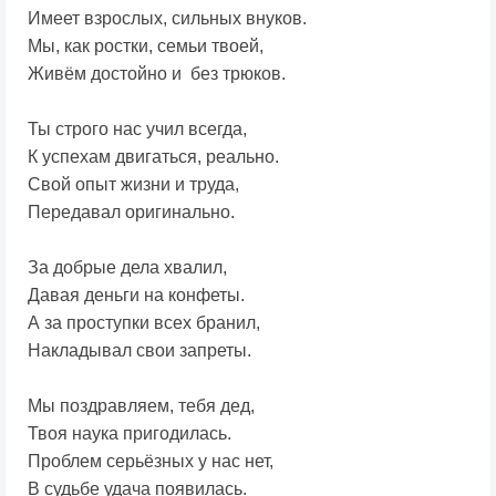
Имеет взрослых, сильных внуков.
Мы, как ростки, семьи твоей,
Живём достойно и без трюков.
Ты строго нас учил всегда,
К успехам двигаться, реально.
Свой опыт жизни и труда,
Передавал оригинально.
За добрые дела хвалил,
Давая деньги на конфеты.
А за проступки всех бранил,
Накладывал свои запреты.
Мы поздравляем, тебя дед,
Твоя наука пригодилась.
Проблем серьёзных у нас нет,
В судьбе удача появилась.