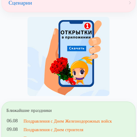
Сценарии
Ближайшие праздники
06.08
Поздравления с Днем Железнодорожных войск
09.08
Поздравления с Днем строителя