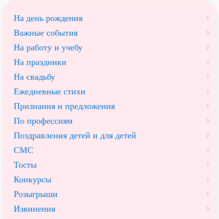
На день рождения
Важные события
На работу и учебу
На праздники
На свадьбу
Ежедневные стихи
Признания и предложения
По профессиям
Поздравления детей и для детей
СМС
Тосты
Конкурсы
Розыгрыши
Извинения