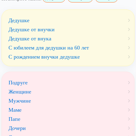
Дедушке
Дедушке от внучки
Дедушке от внука
С юбилеем для дедушки на 60 лет
С рождением внучки дедушке
Подруге
Женщине
Мужчине
Маме
Папе
Дочери