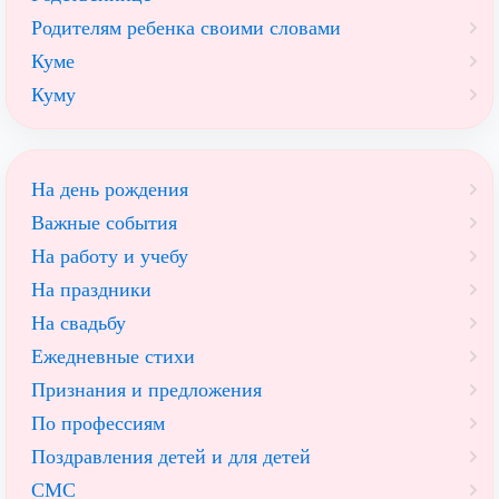
Родителям ребенка своими словами
Куме
Куму
На день рождения
Важные события
На работу и учебу
На праздники
На свадьбу
Ежедневные стихи
Признания и предложения
По профессиям
Поздравления детей и для детей
СМС