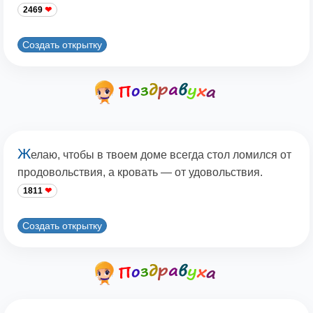
2469
Создать открытку
Ж
елаю, чтобы в твоем доме всегда стол ломился от
продовольствия, а кровать — от удовольствия.
1811
Создать открытку