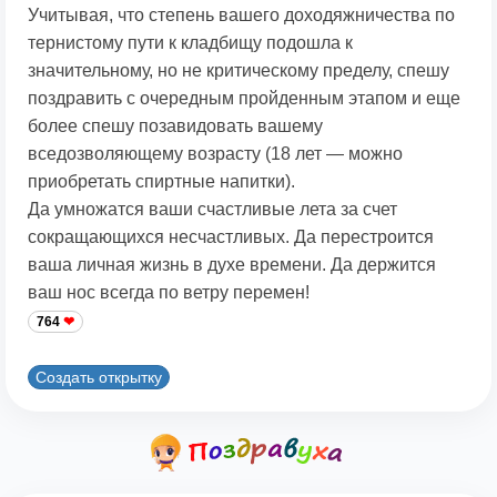
Учитывая, что степень вашего доходяжничества по
тернистому пути к кладбищу подошла к
значительному, но не критическому пределу, спешу
поздравить с очередным пройденным этапом и еще
более спешу позавидовать вашему
вседозволяющему возрасту (18 лет — можно
приобретать спиртные напитки).
Да умножатся ваши счастливые лета за счет
сокращающихся несчастливых. Да перестроится
ваша личная жизнь в духе времени. Да держится
ваш нос всегда по ветру перемен!
764
Создать открытку