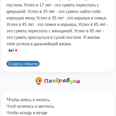
постели, Успех в 17 лет - это суметь переспать с
девушкой, Успех в 25 лет - это суметь найти себе
хорошую жену, Успех в 35 лет - это карьера и семья,
Успех в 45 лет - это семья и карьера, Успех в 65 лет -
это суметь переспать с женщиной, Успех в 85 лет -
это суметь проснуться в сухой постели. Я желаю
тебе успеха в дальнейшей жизни.
907
Создать открытку
Ч
тобы елось и пилось,
Чтоб хотелось и моглось,
Чтобы всюду и везде