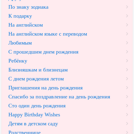
По знаку зодиака
К подарку
На английском
На английском языке с переводом
Любимым
С прошедшим днем рождения
Ребёнку
Близняшкам и близнецам
С днем рождения летом
Приглашения на день рождения
Спасибо за поздравление на день рождения
Сто один день рождения
Happy Birthday Wishes
Детям в детском саду
Родственнице