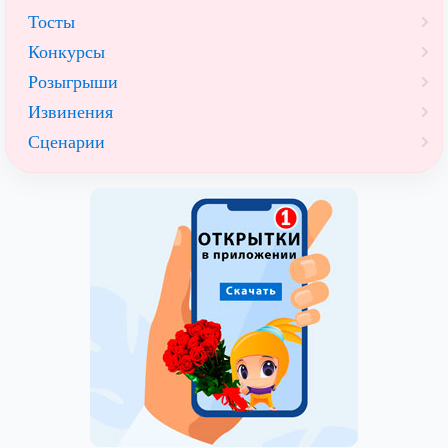
Тосты
Конкурсы
Розыгрыши
Извинения
Сценарии