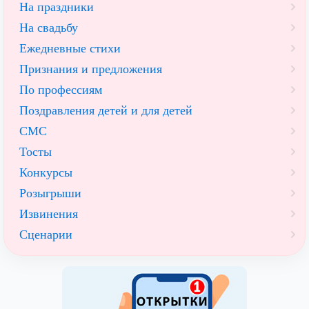
На праздники
На свадьбу
Ежедневные стихи
Признания и предложения
По профессиям
Поздравления детей и для детей
СМС
Тосты
Конкурсы
Розыгрыши
Извинения
Сценарии