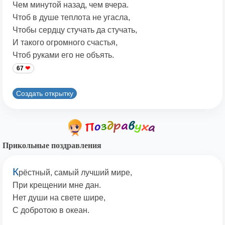
Чем минутой назад, чем вчера.
Чтоб в душе теплота не угасла,
Чтобы сердцу стучать да стучать,
И такого огромного счастья,
Чтоб руками его не объять.
67
Создать открытку
Прикольные поздравления
К
рёстный, самый лучший мире,
При крещении мне дан.
Нет души на свете шире,
С добротою в океан.