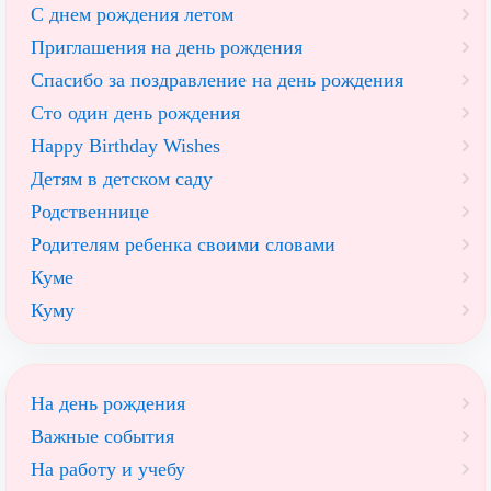
С днем рождения летом
Приглашения на день рождения
Спасибо за поздравление на день рождения
Сто один день рождения
Happy Birthday Wishes
Детям в детском саду
Родственнице
Родителям ребенка своими словами
Куме
Куму
На день рождения
Важные события
На работу и учебу