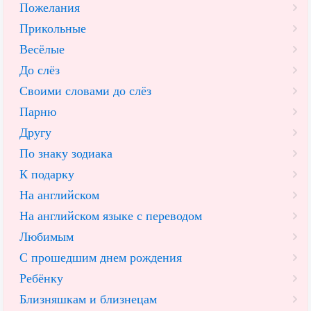
Пожелания
Прикольные
Весёлые
До слёз
Своими словами до слёз
Парню
Другу
По знаку зодиака
К подарку
На английском
На английском языке с переводом
Любимым
С прошедшим днем рождения
Ребёнку
Близняшкам и близнецам