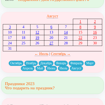
Август
1
2
3
4
5
6
7
8
9
10
11
12
13
14
15
16
17
18
19
20
21
22
23
24
25
26
27
28
29
30
31
← Июль
|
Сентябрь →
Октябрь
Ноябрь
Декабрь
Январь
Февраль
Март
Апрель
Май
Июнь
Июль
Август
Праздники 2023
Что подарить на праздник?