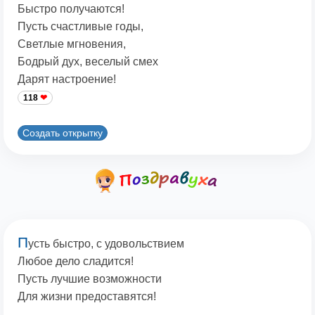
Быстро получаются!
Пусть счастливые годы,
Светлые мгновения,
Бодрый дух, веселый смех
Дарят настроение!
118
Создать открытку
П
усть быстро, с удовольствием
Любое дело сладится!
Пусть лучшие возможности
Для жизни предоставятся!