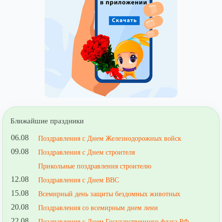
Ближайшие праздники
06.08
Поздравления с Днем Железнодорожных войск
09.08
Поздравления с Днем строителя
Прикольные поздравления строителю
12.08
Поздравления с Днем ВВС
15.08
Всемирный день защиты бездомных животных
20.08
Поздравления со всемирным днем лени
22.08
Поздравления с Днем Государственного флага РФ