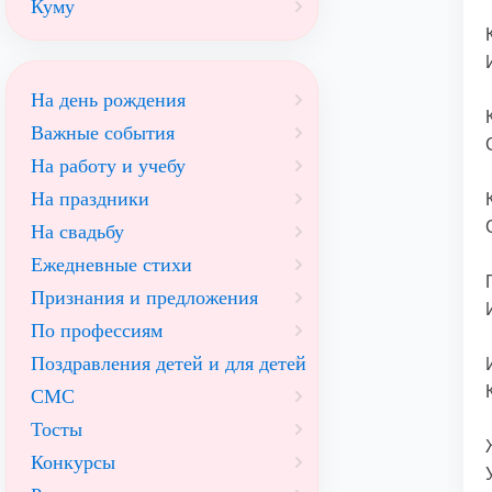
Куму
На день рождения
Важные события
На работу и учебу
На праздники
На свадьбу
Ежедневные стихи
Признания и предложения
По профессиям
Поздравления детей и для детей
СМС
Тосты
Конкурсы