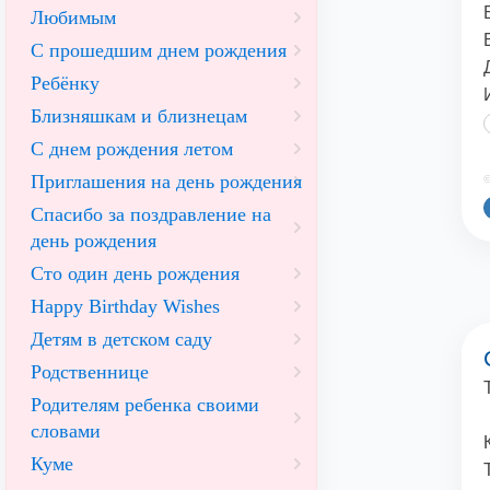
Любимым
С прошедшим днем рождения
Ребёнку
Близняшкам и близнецам
С днем рождения летом
Приглашения на день рождения
©
Спасибо за поздравление на
день рождения
Сто один день рождения
Happy Birthday Wishes
Детям в детском саду
Родственнице
Родителям ребенка своими
словами
Куме