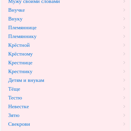
Мужу своими словами
Внучке
Внуку
Племяннице
Племяннику
Крёстной
Крёстному
Крестнице
Крестнику
Детям и внукам
Тёще
Тестю
Невестке
Зятю
Свекрови