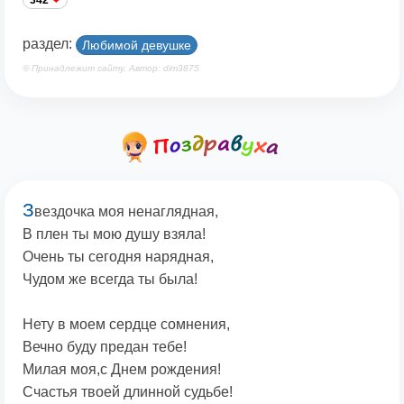
342
раздел:
Любимой девушке
© Принадлежит сайту. Автор: dim3875
З
вездочка моя ненаглядная,
В плен ты мою душу взяла!
Очень ты сегодня нарядная,
Чудом же всегда ты была!
Нету в моем сердце сомнения,
Вечно буду предан тебе!
Милая моя,с Днем рождения!
Счастья твоей длинной судьбе!