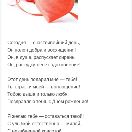
Сегодня — счастливейший день,
Он полон добра и восхищения!
Он, в душе, распускает сирень.
Он, рассудку, несёт вдохновение!
Этот день подарил мне — тебя!
Ты страсти моей — воплощение!
Тобою дыша и только любя,
Поздравляю тебя, с Днём рождения!
Я желаю тебе — оставаться такой!
С улыбкой естественно — милой,
С незабвенной красотой,