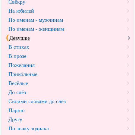
Свёкру
На юбилей
По именам - мужчинам
По именам - женщинам
Девушке
В стихах
В прозе
Пожелания
Прикольные
Весёлые
До слёз
Своими словами до слёз
Парню
Другу
По знаку зодиака