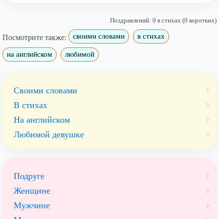
Поздравлений: 0 в стихах (0 коротких)
своими словами
в стихах
Посмотрите также:
на английском
любимой
Своими словами
В стихах
На английском
Любимой девушке
Подруге
Женщине
Мужчине