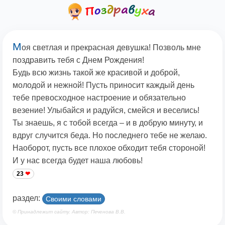
М
оя светлая и прекрасная девушка! Позволь мне
поздравить тебя с Днем Рождения!
Будь всю жизнь такой же красивой и доброй,
молодой и нежной! Пусть приносит каждый день
тебе превосходное настроение и обязательно
везение! Улыбайся и радуйся, смейся и веселись!
Ты знаешь, я с тобой всегда – и в добрую минуту, и
вдруг случится беда. Но последнего тебе не желаю.
Наоборот, пусть все плохое обходит тебя стороной!
И у нас всегда будет наша любовь!
23
раздел:
Своими словами
© Принадлежит сайту. Автор: Печенова В.В.