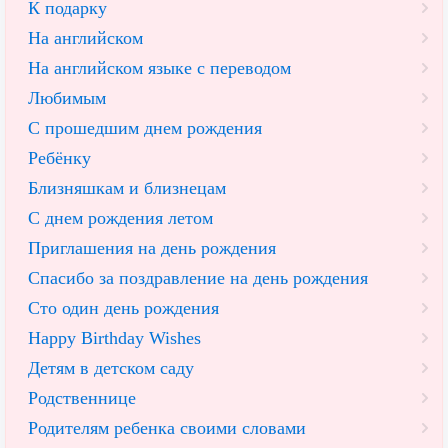
К подарку
На английском
На английском языке с переводом
Любимым
С прошедшим днем рождения
Ребёнку
Близняшкам и близнецам
С днем рождения летом
Приглашения на день рождения
Спасибо за поздравление на день рождения
Сто один день рождения
Happy Birthday Wishes
Детям в детском саду
Родственнице
Родителям ребенка своими словами