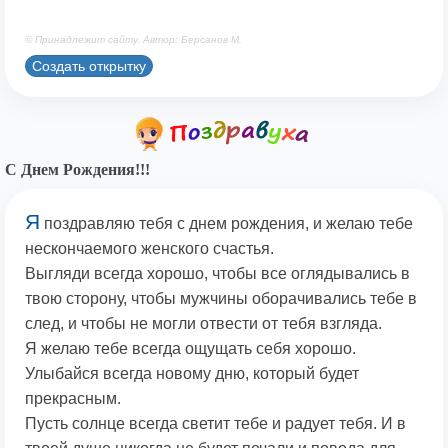
© Принадлежит сайту. Автор: Берсанов М.
Создать открытку
С Днем Рождения!!!
Я
поздравляю тебя с днем рождения, и желаю тебе
нескончаемого женского счастья.
Выгляди всегда хорошо, чтобы все оглядывались в
твою сторону, чтобы мужчины оборачивались тебе в
след, и чтобы не могли отвести от тебя взгляда.
Я желаю тебе всегда ощущать себя хорошо.
Улыбайся всегда новому дню, который будет
прекрасным.
Пусть солнце всегда светит тебе и радует тебя. И в