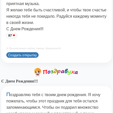
приятная музыка.
Я желаю тебе быть счастливой, и чтобы твое счастье
никогда тебя не покидало. Радуйся каждому моменту
в своей жизни.
С Днем Рождения!!!
87
© Принадлежит сайту. Автор: Берсанов М.
Создать открытку
С Днем Рождения!!!
П
оздравляю тебя с твоим днем рождения. Я хочу
пожелать, чтобы этот праздник для тебя остался
запоминающимся. Чтобы он подарил множество