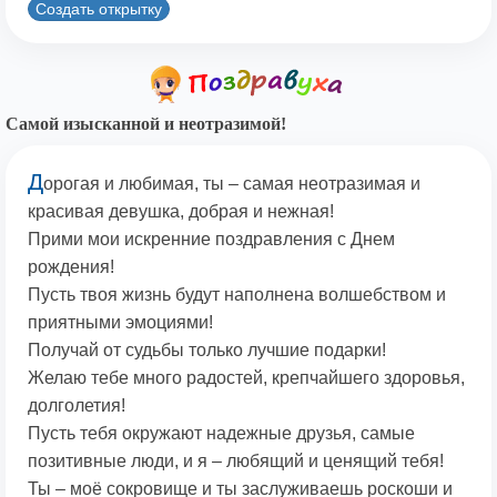
Создать открытку
Самой изысканной и неотразимой!
Д
орогая и любимая, ты – самая неотразимая и
красивая девушка, добрая и нежная!
Прими мои искренние поздравления с Днем
рождения!
Пусть твоя жизнь будут наполнена волшебством и
приятными эмоциями!
Получай от судьбы только лучшие подарки!
Желаю тебе много радостей, крепчайшего здоровья,
долголетия!
Пусть тебя окружают надежные друзья, самые
позитивные люди, и я – любящий и ценящий тебя!
Ты – моё сокровище и ты заслуживаешь роскоши и