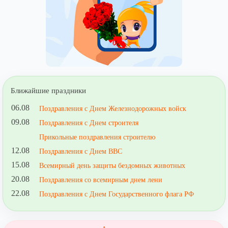
Ближайшие праздники
06.08
Поздравления с Днем Железнодорожных войск
09.08
Поздравления с Днем строителя
Прикольные поздравления строителю
12.08
Поздравления с Днем ВВС
15.08
Всемирный день защиты бездомных животных
20.08
Поздравления со всемирным днем лени
22.08
Поздравления с Днем Государственного флага РФ