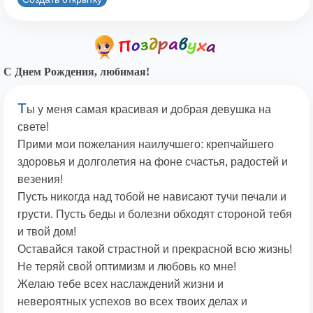
С Днем Рождения, любимая!
Т
ы у меня самая красивая и добрая девушка на
свете!
Прими мои пожелания наилучшего: крепчайшего
здоровья и долголетия на фоне счастья, радостей и
везения!
Пусть никогда над тобой не нависают тучи печали и
грусти. Пусть беды и болезни обходят стороной тебя
и твой дом!
Оставайся такой страстной и прекрасной всю жизнь!
Не теряй свой оптимизм и любовь ко мне!
Желаю тебе всех наслаждений жизни и
невероятных успехов во всех твоих делах и