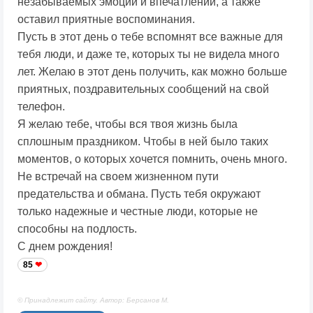
незабываемых эмоций и впечатлений, а также
оставил приятные воспоминания.
Пусть в этот день о тебе вспомнят все важные для
тебя люди, и даже те, которых ты не видела много
лет. Желаю в этот день получить, как можно больше
приятных, поздравительных сообщений на свой
телефон.
Я желаю тебе, чтобы вся твоя жизнь была
сплошным праздником. Чтобы в ней было таких
моментов, о которых хочется помнить, очень много.
Не встречай на своем жизненном пути
предательства и обмана. Пусть тебя окружают
только надежные и честные люди, которые не
способны на подлость.
С днем рождения!
85
© Принадлежит сайту. Автор: Берсанов М.