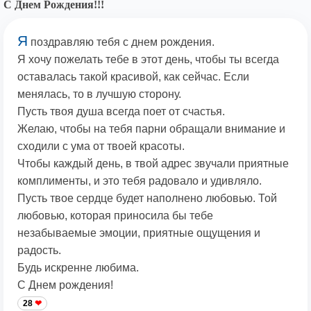
С Днем Рождения!!!
Я
поздравляю тебя с днем рождения.
Я хочу пожелать тебе в этот день, чтобы ты всегда
оставалась такой красивой, как сейчас. Если
менялась, то в лучшую сторону.
Пусть твоя душа всегда поет от счастья.
Желаю, чтобы на тебя парни обращали внимание и
сходили с ума от твоей красоты.
Чтобы каждый день, в твой адрес звучали приятные
комплименты, и это тебя радовало и удивляло.
Пусть твое сердце будет наполнено любовью. Той
любовью, которая приносила бы тебе
незабываемые эмоции, приятные ощущения и
радость.
Будь искренне любима.
С Днем рождения!
28