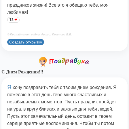
праздников жизни! Все это я обещаю тебе, моя
любимая!
73
© Принадлежит сайту. Автор: Печенова В.В.
Создать открытку
С Днем Рождения!!!
Я
хочу поздравить тебя с твоим днем рождения. Я
пожелаю в этот день тебе много счастливых и
незабываемых моментов. Пусть праздник пройдет
на ура, в кругу близких и важных для тебя людей.
Пусть этот замечательный день, оставит в твоем
сердце приятные воспоминания. Чтобы ты потом