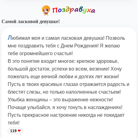
Самой ласковой девушке!
Л
юбимая моя и самая ласковая девушка! Позволь
мне поздравить тебя с Днем Рождения! Я желаю
тебе огромнейшего счастья!
В это понятие входит многое: крепкое здоровье,
большой достаток, успехи во всем, везение! Хочу
пожелать еще вечной любви и долгих лет жизни!
Пусть в твоих красивых глазах отражается радость и
блестят слезы, но только наполненные счастьем!
Улыбка женщины – это выражение нежности!
Почаще улыбайся, я хочу тонуть в наслаждениях!
Пусть прекрасное настроение никогда не покидает
тебя!
119