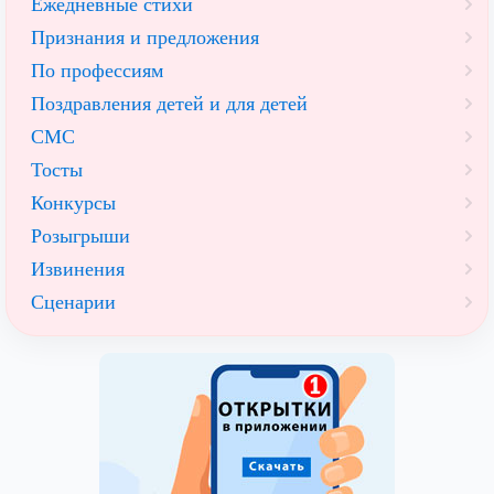
Ежедневные стихи
Признания и предложения
По профессиям
Поздравления детей и для детей
СМС
Тосты
Конкурсы
Розыгрыши
Извинения
Сценарии