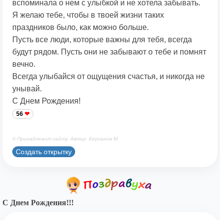
вспоминала о нем с улыбкой и не хотела забывать.
Я желаю тебе, чтобы в твоей жизни таких
праздников было, как можно больше.
Пусть все люди, которые важны для тебя, всегда
будут рядом. Пусть они не забывают о тебе и помнят
вечно.
Всегда улыбайся от ощущения счастья, и никогда не
унывай.
С Днем Рождения!
56
© Принадлежит сайту. Автор: Берсанов М.
Создать открытку
С Днем Рождения!!!