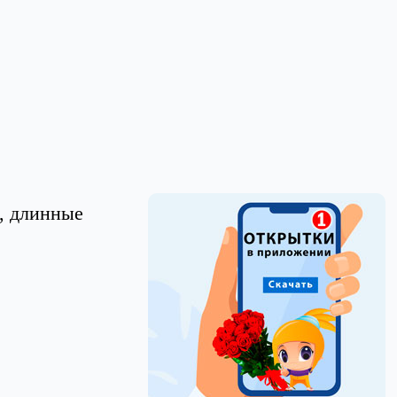
, длинные