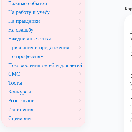
Важные события
Кор
На работу и учебу
На праздники
На свадьбу
Ежедневные стихи
Признания и предложения
По профессиям
Поздравления детей и для детей
СМС
Тосты
Конкурсы
Розыгрыши
Извинения
Сценарии