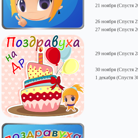
21 ноября (Спустя 2
26 ноября (Спустя 2
27 ноября (Спустя 2
29 ноября (Спустя 2
30 ноября (Спустя 2
1 декабря (Спустя 3