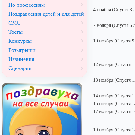
По профессиям
4 ноября (Спустя 3 
Поздравления детей и для детей
СМС
7 ноября (Спустя 6 
Тосты
Конкурсы
10 ноября (Спустя 9
Розыгрыши
Извинения
12 ноября (Спустя 1
Сценарии
13 ноября (Спустя 1
14 ноября (Спустя 1
15 ноября (Спустя 1
17 ноября (Спустя 1
19 ноября (Спустя 1