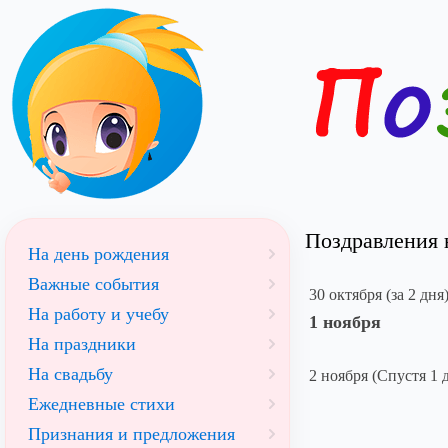
Поздравления н
На день рождения
Важные события
30 октября (за 2 дня
На работу и учебу
1 ноября
На праздники
На свадьбу
2 ноября (Спустя 1 
Ежедневные стихи
Признания и предложения