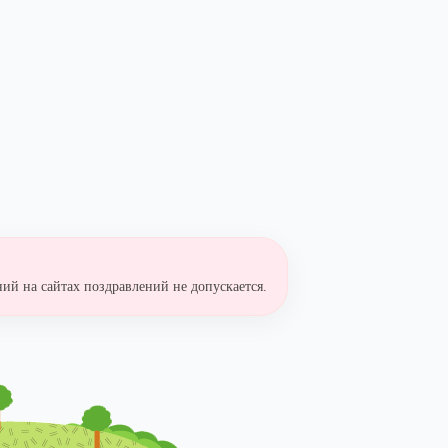
ий на сайтах поздравлений не допускается.