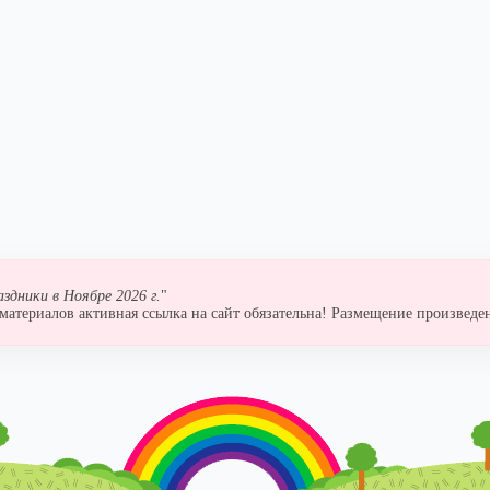
аздники в Ноябре 2026 г.
"
атериалов активная ссылка на сайт обязательна! Размещение произведен