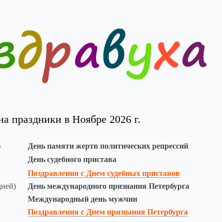
а праздники в Ноябре 2026 г.
)
День памяти жертв политических репрессий
День судебного пристава
Поздравления с Днем судебных приставов
дней)
День международного признания Петербурга
Международный день мужчин
Поздравления с Днем признания Петербурга