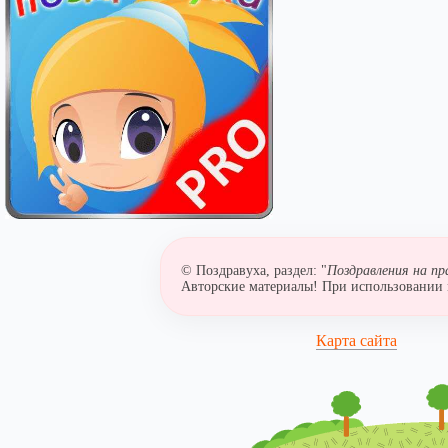
© Поздравуха, раздел: "
Поздравления на пр
Авторские материалы! При использовании м
Карта сайта