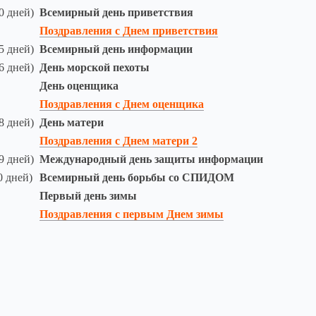
0 дней)
Всемирный день приветствия
Поздравления с Днем приветствия
5 дней)
Всемирный день информации
6 дней)
День морской пехоты
День оценщика
Поздравления с Днем оценщика
8 дней)
День матери
Поздравления с Днем матери 2
9 дней)
Международный день защиты информации
0 дней)
Всемирный день борьбы со СПИДОМ
Первый день зимы
Поздравления с первым Днем зимы