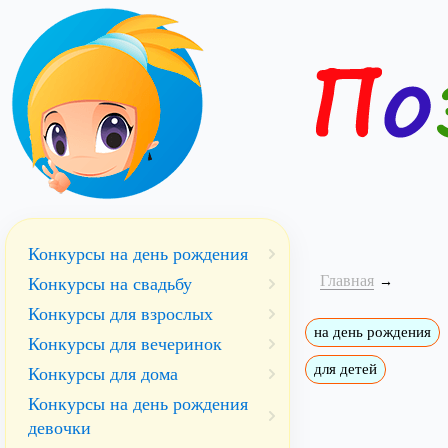
Конкурсы на день рождения
Главная
Конкурсы на свадьбу
Конкурсы для взрослых
на день рождения
Конкурсы для вечеринок
для детей
Конкурсы для дома
Конкурсы на день рождения
девочки