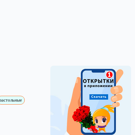
застольные