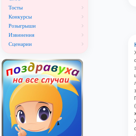
Тосты
Конкурсы
Розыгрыши
Извинения
Сценарии