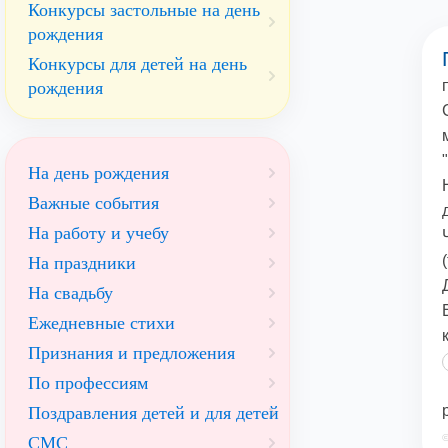
Конкурсы застольные на день
рождения
Конкурсы для детей на день
рождения
На день рождения
Важные события
На работу и учебу
На праздники
На свадьбу
Ежедневные стихи
Признания и предложения
По профессиям
Поздравления детей и для детей
©
СМС