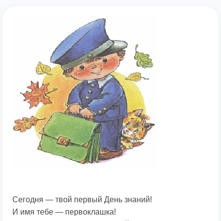
Сегодня — твой первый День знаний!
И имя тебе — первоклашка!