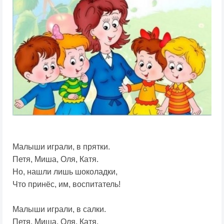
Малыши играли, в прятки.
Петя, Миша, Оля, Катя.
Но, нашли лишь шоколадки,
Что принёс, им, воспитатель!
Малыши играли, в салки.
Петя, Миша, Оля, Катя.