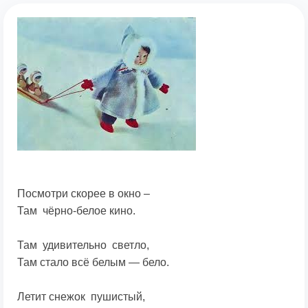
Посмотри скорее в окно –
Там чёрно-белое кино.
Там удивительно светло,
Там стало всё белым — бело.
Летит снежок пушистый,