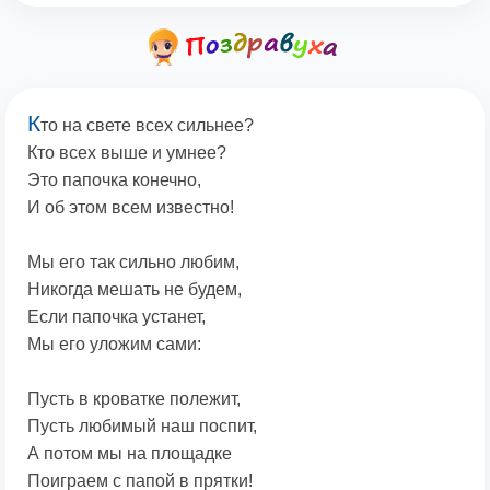
К
то на свете всех сильнее?
Кто всех выше и умнее?
Это папочка конечно,
И об этом всем известно!
Мы его так сильно любим,
Никогда мешать не будем,
Если папочка устанет,
Мы его уложим сами:
Пусть в кроватке полежит,
Пусть любимый наш поспит,
А потом мы на площадке
Поиграем с папой в прятки!