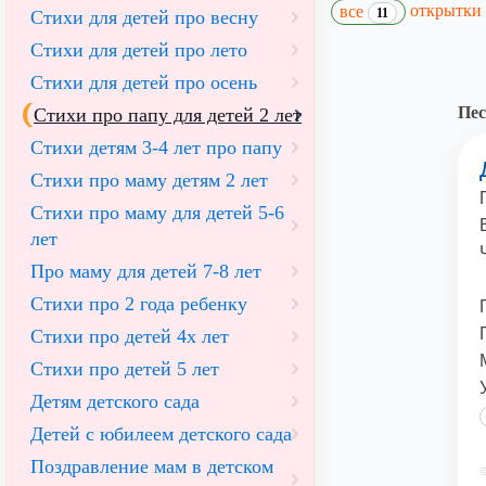
открытки
все
11
Стихи для детей про весну
Стихи для детей про лето
Стихи для детей про осень
Пес
Стихи про папу для детей 2 лет
Cтихи детям 3-4 лет про папу
Стихи про маму детям 2 лет
Стихи про маму для детей 5-6
лет
Про маму для детей 7-8 лет
Стихи про 2 года ребенку
Стихи про детей 4х лет
Стихи про детей 5 лет
Детям детского сада
Детей с юбилеем детского сада
Поздравление мам в детском
©