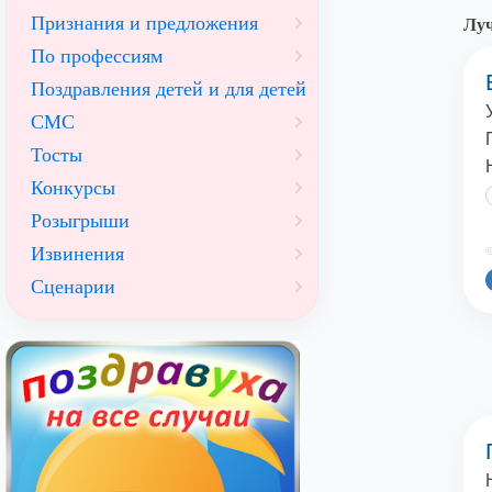
Признания и предложения
Луч
По профессиям
Поздравления детей и для детей
СМС
Тосты
Конкурсы
Розыгрыши
Извинения
©
Сценарии