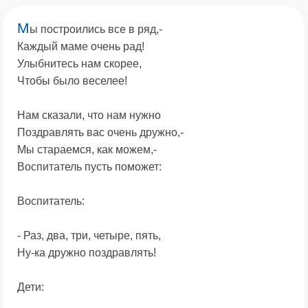
М
ы построились все в ряд,-
Каждый маме очень рад!
Улыбнитесь нам скорее,
Чтобы было веселее!
Нам сказали, что нам нужно
Поздравлять вас очень дружно,-
Мы стараемся, как можем,-
Воспитатель пусть поможет:
Воспитатель:
- Раз, два, три, четыре, пять,
Ну-ка дружно поздравлять!
Дети: