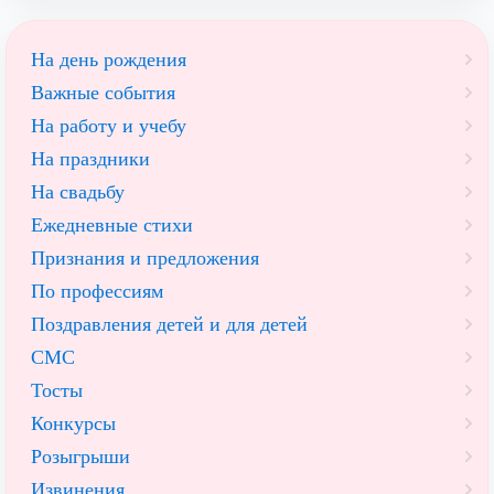
На день рождения
Важные события
На работу и учебу
На праздники
На свадьбу
Ежедневные стихи
Признания и предложения
По профессиям
Поздравления детей и для детей
СМС
Тосты
Конкурсы
Розыгрыши
Извинения