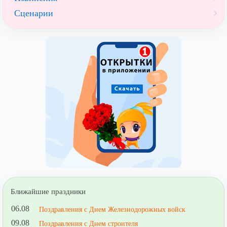
Сценарии
Ближайшие праздники
06.08
Поздравления с Днем Железнодорожных войск
09.08
Поздравления с Днем строителя