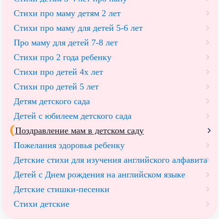
Стихи про маму детям 2 лет
Стихи про маму для детей 5-6 лет
Про маму для детей 7-8 лет
Стихи про 2 года ребенку
Стихи про детей 4х лет
Стихи про детей 5 лет
Детям детского сада
Детей с юбилеем детского сада
Поздравление мам в детском саду
Пожелания здоровья ребенку
Детские стихи для изучения английского алфавита
Детей с Днем рождения на английском языке
Детские стишки-песенки
Стихи детские