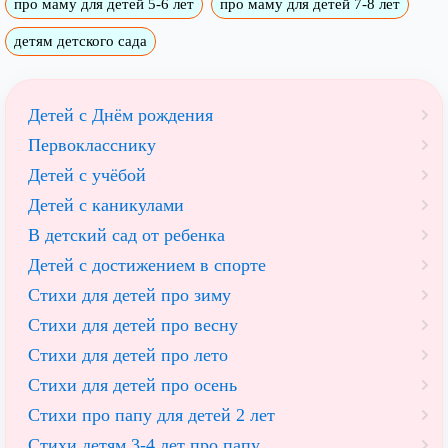
про маму для детей 5-6 лет
про маму для детей 7-8 лет
детям детского сада
Детей с Днём рождения
Первокласснику
Детей с учёбой
Детей с каникулами
В детский сад от ребенка
Детей с достижением в спорте
Стихи для детей про зиму
Стихи для детей про весну
Стихи для детей про лето
Стихи для детей про осень
Стихи про папу для детей 2 лет
Cтихи детям 3-4 лет про папу