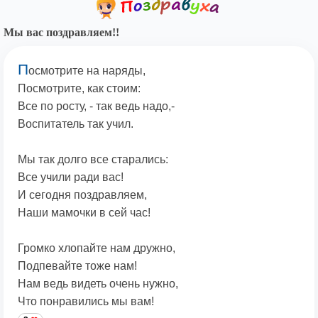
Мы вас поздравляем!!
П
осмотрите на наряды,
Посмотрите, как стоим:
Все по росту, - так ведь надо,-
Воспитатель так учил.
Мы так долго все старались:
Все учили ради вас!
И сегодня поздравляем,
Наши мамочки в сей час!
Громко хлопайте нам дружно,
Подпевайте тоже нам!
Нам ведь видеть очень нужно,
Что понравились мы вам!