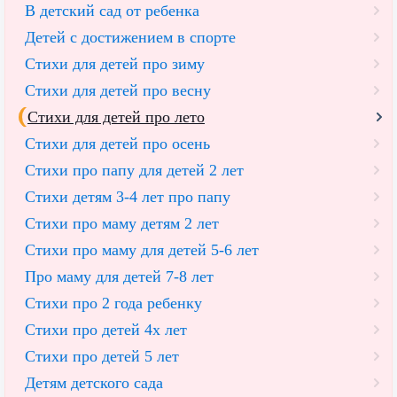
В детский сад от ребенка
Детей с достижением в спорте
Стихи для детей про зиму
Стихи для детей про весну
Стихи для детей про лето
Стихи для детей про осень
Стихи про папу для детей 2 лет
Cтихи детям 3-4 лет про папу
Стихи про маму детям 2 лет
Стихи про маму для детей 5-6 лет
Про маму для детей 7-8 лет
Стихи про 2 года ребенку
Стихи про детей 4х лет
Стихи про детей 5 лет
Детям детского сада