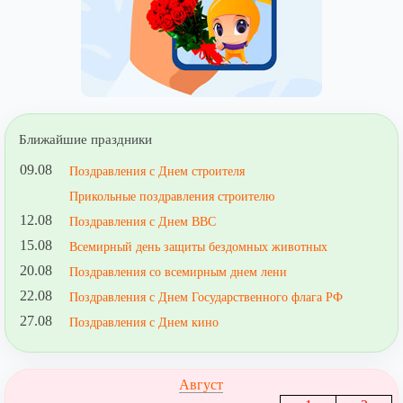
Ближайшие праздники
09.08
Поздравления с Днем строителя
Прикольные поздравления строителю
12.08
Поздравления с Днем ВВС
15.08
Всемирный день защиты бездомных животных
20.08
Поздравления со всемирным днем лени
22.08
Поздравления с Днем Государственного флага РФ
27.08
Поздравления с Днем кино
Август