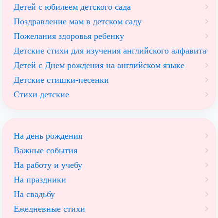
Детей с юбилеем детского сада
Поздравление мам в детском саду
Пожелания здоровья ребенку
Детские стихи для изучения английского алфавита
Детей с Днем рождения на английском языке
Детские стишки-песенки
Стихи детские
На день рождения
Важные события
На работу и учебу
На праздники
На свадьбу
Ежедневные стихи