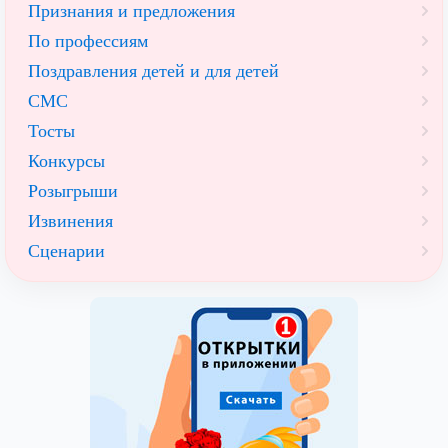
Признания и предложения
По профессиям
Поздравления детей и для детей
СМС
Тосты
Конкурсы
Розыгрыши
Извинения
Сценарии