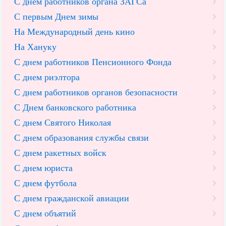
С днем работников органа ЗАГСа
С первым Днем зимы
На Международный день кино
На Хануку
С днем работников Пенсионного Фонда
С днем риэлтора
С днем работников органов безопасности
С Днем банковского работника
С днем Святого Николая
С днем образования службы связи
С днем ракетных войск
С днем юриста
С днем футбола
С днем гражданской авиации
С днем объятий