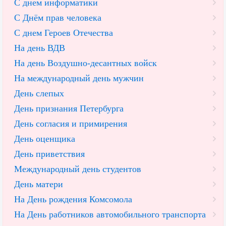
С днем информатики
С Днём прав человека
С днем Героев Отечества
На день ВДВ
На день Воздушно-десантных войск
На международный день мужчин
День слепых
День признания Петербурга
День согласия и примирения
День оценщика
День приветствия
Международный день студентов
День матери
На День рождения Комсомола
На День работников автомобильного транспорта