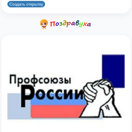
Создать открытку