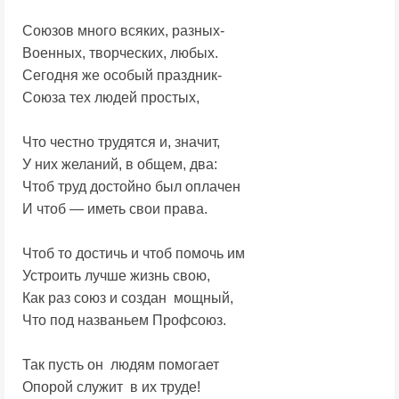
Союзов много всяких, разных-
Военных, творческих, любых.
Сегодня же особый праздник-
Союза тех людей простых,
Что честно трудятся и, значит,
У них желаний, в общем, два:
Чтоб труд достойно был оплачен
И чтоб — иметь свои права.
Чтоб то достичь и чтоб помочь им
Устроить лучше жизнь свою,
Как раз союз и создан мощный,
Что под названьем Профсоюз.
Так пусть он людям помогает
Опорой служит в их труде!