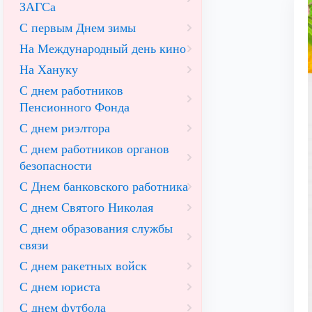
ЗАГСа
С первым Днем зимы
На Международный день кино
На Хануку
С днем работников
Пенсионного Фонда
С днем риэлтора
С днем работников органов
безопасности
С Днем банковского работника
С днем Святого Николая
С днем образования службы
связи
С днем ракетных войск
С днем юриста
С днем футбола