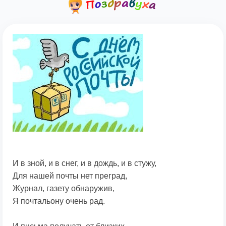
И в зной, и в снег, и в дождь, и в стужу,
Для нашей почты нет преград,
Журнал, газету обнаружив,
Я почтальону очень рад.