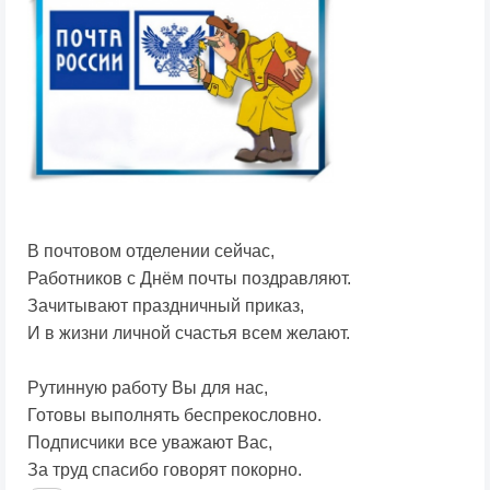
В почтовом отделении сейчас,
Работников с Днём почты поздравляют.
Зачитывают праздничный приказ,
И в жизни личной счастья всем желают.
Рутинную работу Вы для нас,
Готовы выполнять беспрекословно.
Подписчики все уважают Вас,
За труд спасибо говорят покорно.