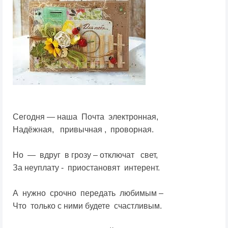
Сегодня — наша Почта электронная,
Надёжная, привычная , проворная.
Но — вдруг в грозу – отключат свет,
За неуплату - приостановят интерент.
А нужно срочно передать любимым –
Что только с ними будете счастливым.