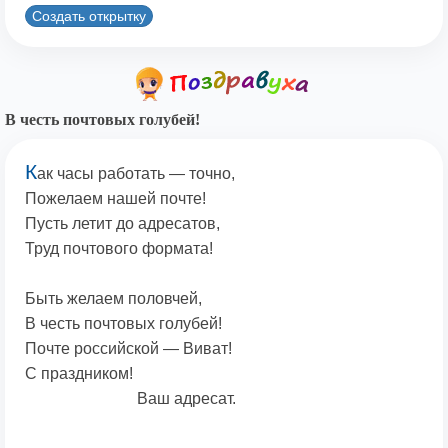
Создать открытку
В честь почтовых голубей!
К
ак часы работать — точно,
Пожелаем нашей почте!
Пусть летит до адресатов,
Труд почтового формата!
Быть желаем половчей,
В честь почтовых голубей!
Почте российской — Виват!
С праздником!
Ваш адресат.