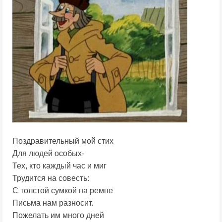
Поздравительный мой стих
Для людей особых-
Тех, кто каждый час и миг
Трудится на совесть:
С толстой сумкой на ремне
Письма нам разносит.
Пожелать им много дней