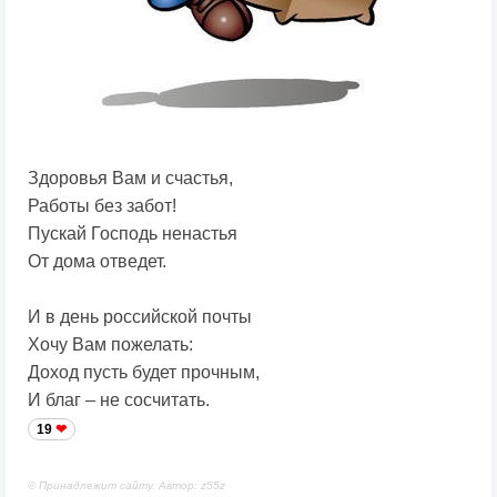
Здоровья Вам и счастья,
Работы без забот!
Пускай Господь ненастья
От дома отведет.
И в день российской почты
Хочу Вам пожелать:
Доход пусть будет прочным,
И благ – не сосчитать.
19
© Принадлежит сайту. Автор: z55z