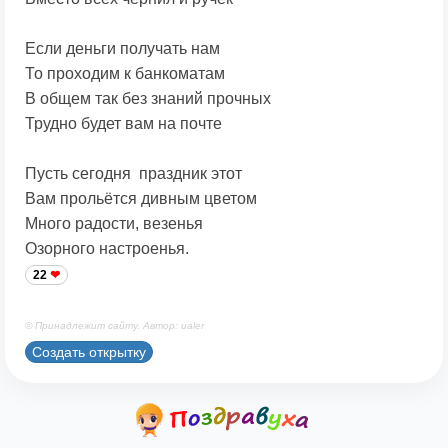
Если деньги получать нам
То проходим к банкоматам
В общем так без знаний прочных
Трудно будет вам на почте
Пусть сегодня праздник этот
Вам прольётся дивным цветом
Много радости, везенья
Озорного настроенья.
22
© Принадлежит сайту. Автор: ualer
Создать открытку