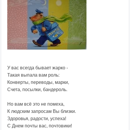
У вас всегда бывает жарко -
Такая выпала вам роль:
Конверты, переводы, марки,
Счета, посылки, бандероль.
Но вам всё это не помеха,
К людским запросам Вы близки.
Здоровья, радости, успеха!
С Днем почты вас, почтовики!