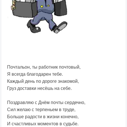
Почтальон, ты работник почтовый,
Я всегда благодарен тебе.
Каждый день по дороге знакомой,
Груз доставки несёшь на себе.
Поздравляю с Днём почты сердечно,
Сил желаю с терпеньем в труде,
Больше радости в жизни конечно,
И счастливых моментов в судьбе.