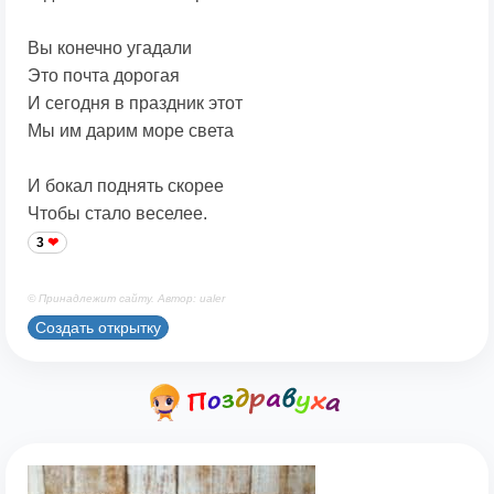
Вы конечно угадали
Это почта дорогая
И сегодня в праздник этот
Мы им дарим море света
И бокал поднять скорее
Чтобы стало веселее.
3
© Принадлежит сайту. Автор: ualer
Создать открытку