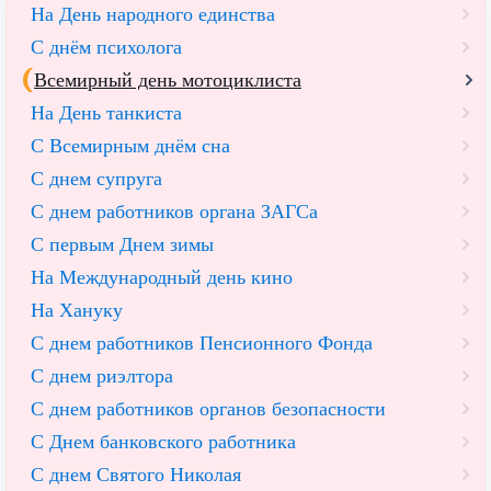
На День народного единства
С днём психолога
Всемирный день мотоциклиста
На День танкиста
С Всемирным днём сна
С днем супруга
С днем работников органа ЗАГСа
С первым Днем зимы
На Международный день кино
На Хануку
С днем работников Пенсионного Фонда
С днем риэлтора
С днем работников органов безопасности
С Днем банковского работника
С днем Святого Николая