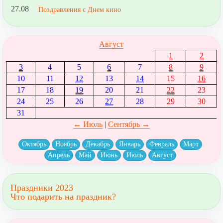
27.08
Поздравления с Днем кино
Август
1
2
3
4
5
6
7
8
9
10
11
12
13
14
15
16
17
18
19
20
21
22
23
24
25
26
27
28
29
30
31
← Июль
|
Сентябрь →
Октябрь
Ноябрь
Декабрь
Январь
Февраль
Март
Апрель
Май
Июнь
Июль
Август
Праздники 2023
Что подарить на праздник?