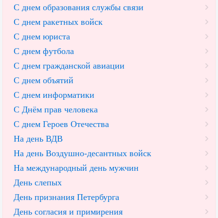
С днем образования службы связи
С днем ракетных войск
С днем юриста
С днем футбола
С днем гражданской авиации
С днем объятий
С днем информатики
С Днём прав человека
С днем Героев Отечества
На день ВДВ
На день Воздушно-десантных войск
На международный день мужчин
День слепых
День признания Петербурга
День согласия и примирения