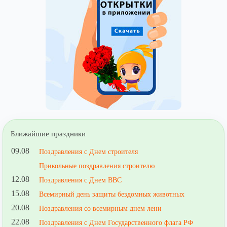
Ближайшие праздники
09.08
Поздравления с Днем строителя
Прикольные поздравления строителю
12.08
Поздравления с Днем ВВС
15.08
Всемирный день защиты бездомных животных
20.08
Поздравления со всемирным днем лени
22.08
Поздравления с Днем Государственного флага РФ