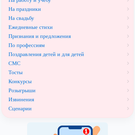
На работу и учебу
На праздники
На свадьбу
Ежедневные стихи
Признания и предложения
По профессиям
Поздравления детей и для детей
СМС
Тосты
Конкурсы
Розыгрыши
Извинения
Сценарии