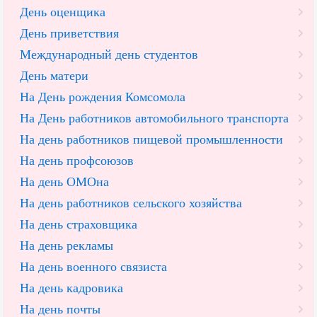
День оценщика
День приветствия
Международный день студентов
День матери
На День рождения Комсомола
На День работников автомобильного транспорта
На день работников пищевой промышленности
На день профсоюзов
На день ОМОна
На день работников сельского хозяйства
На день страховщика
На день рекламы
На день военного связиста
На день кадровика
На день почты