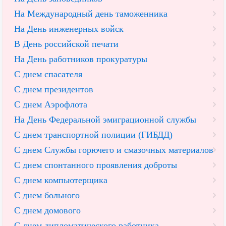
На Международный день таможенника
На День инженерных войск
В День российской печати
На День работников прокуратуры
С днем спасателя
С днем президентов
С днем Аэрофлота
На День Федеральной эмиграционной службы
С днем транспортной полиции (ГИБДД)
С днем Службы горючего и смазочных материалов
С днем спонтанного проявления доброты
С днем компьютерщика
С днем больного
С днем домового
С днем дипломатического работника