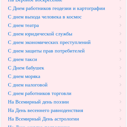
С Днем работников геодезии и картографии
С днем выхода человека в космос
С днем театра
С днем юридической службы
С днем экономических преступлений
С днем защиты прав потребителей
С днем такси
С Днем бабушек
С днем моряка
С днем налоговой
С днем работников торговли
На Всемирный день поэзии
На День весеннего равноденствия
На Всемирный День астрологии