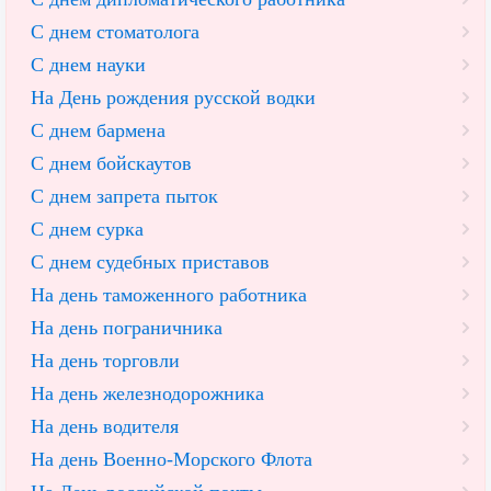
С днем стоматолога
С днем науки
На День рождения русской водки
С днем бармена
С днем бойскаутов
С днем запрета пыток
С днем сурка
С днем судебных приставов
На день таможенного работника
На день пограничника
На день торговли
На день железнодорожника
На день водителя
На день Военно-Морского Флота