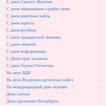
С днем Святого Николая
С днем образования службы связи
С днем ракетных войск
С днем юриста
С днем футбола
С днем гражданской авиации
С днем объятий
С днем информатики
С Днём прав человека
С днем Героев Отечества
На день ВДВ
На день Воздушно-десантных войск
На международный день мужчин
День слепых
День признания Петербурга