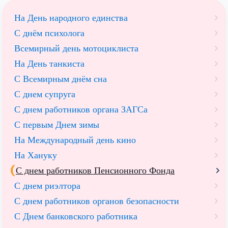
На День народного единства
С днём психолога
Всемирный день мотоциклиста
На День танкиста
С Всемирным днём сна
С днем супруга
С днем работников органа ЗАГСа
С первым Днем зимы
На Международный день кино
На Хануку
С днем работников Пенсионного Фонда
С днем риэлтора
С днем работников органов безопасности
С Днем банковского работника