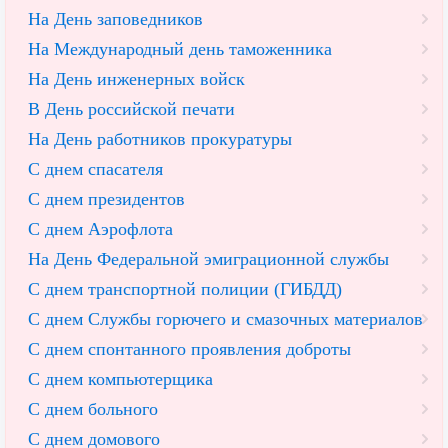
На День заповедников
На Международный день таможенника
На День инженерных войск
В День российской печати
На День работников прокуратуры
С днем спасателя
С днем президентов
С днем Аэрофлота
На День Федеральной эмиграционной службы
С днем транспортной полиции (ГИБДД)
С днем Службы горючего и смазочных материалов
С днем спонтанного проявления доброты
С днем компьютерщика
С днем больного
С днем домового