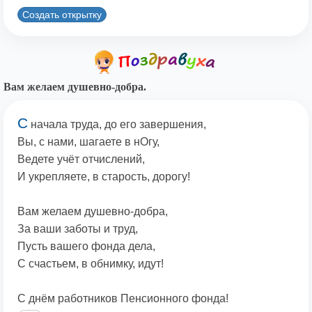
Создать открытку
Вам желаем душевно-добра.
С
начала труда, до его завершения,
Вы, с нами, шагаете в нОгу,
Ведете учёт отчислений,
И укрепляете, в старость, дорогу!
Вам желаем душевно-добра,
За ваши заботы и труд,
Пусть вашего фонда дела,
С счастьем, в обнимку, идут!
С днём работников Пенсионного фонда!