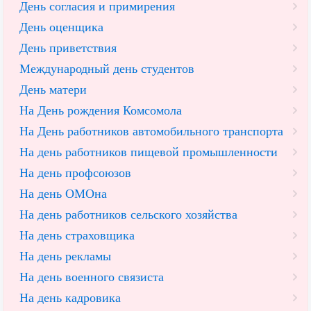
День согласия и примирения
День оценщика
День приветствия
Международный день студентов
День матери
На День рождения Комсомола
На День работников автомобильного транспорта
На день работников пищевой промышленности
На день профсоюзов
На день ОМОна
На день работников сельского хозяйства
На день страховщика
На день рекламы
На день военного связиста
На день кадровика