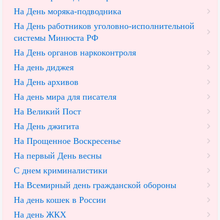
На День моряка-подводника
На День работников уголовно-исполнительной
системы Минюста РФ
На День органов наркоконтроля
На день диджея
На День архивов
На день мира для писателя
На Великий Пост
На День джигита
На Прощенное Воскресенье
На первый День весны
С днем криминалистики
На Всемирный день гражданской обороны
На день кошек в России
На день ЖКХ