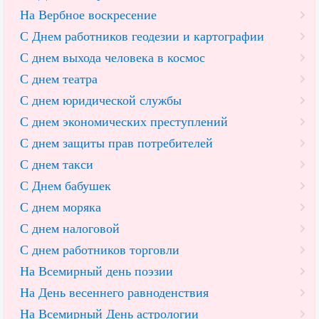
На Вербное воскресение
С Днем работников геодезии и картографии
С днем выхода человека в космос
С днем театра
С днем юридической службы
С днем экономических преступлений
С днем защиты прав потребителей
С днем такси
С Днем бабушек
С днем моряка
С днем налоговой
С днем работников торговли
На Всемирный день поэзии
На День весеннего равноденствия
На Всемирный День астрологии