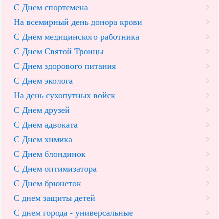
С Днем спортсмена
На всемирный день донора крови
С Днем медицинского работника
С Днем Святой Троицы
С Днем здорового питания
С Днем эколога
На день сухопутных войск
С Днем друзей
С Днем адвоката
С Днем химика
С Днем блондинок
С Днем оптимизатора
С Днем брюнеток
С днем защиты детей
С днем города - универсальные