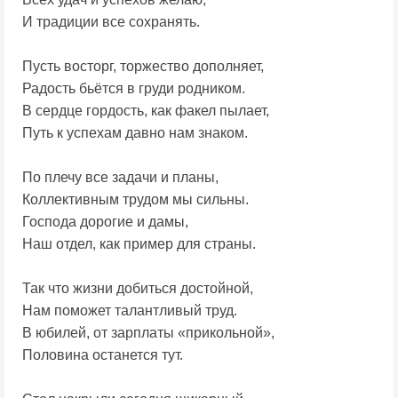
И традиции все сохранять.
Пусть восторг, торжество дополняет,
Радость бьётся в груди родником.
В сердце гордость, как факел пылает,
Путь к успехам давно нам знаком.
По плечу все задачи и планы,
Коллективным трудом мы сильны.
Господа дорогие и дамы,
Наш отдел, как пример для страны.
Так что жизни добиться достойной,
Нам поможет талантливый труд.
В юбилей, от зарплаты «прикольной»,
Половина останется тут.