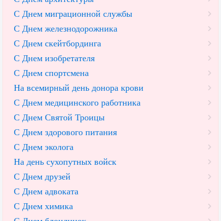
С Днем миграционной службы
С Днем железнодорожника
С Днем скейтбординга
С Днем изобретателя
С Днем спортсмена
На всемирный день донора крови
С Днем медицинского работника
С Днем Святой Троицы
С Днем здорового питания
С Днем эколога
На день сухопутных войск
С Днем друзей
С Днем адвоката
С Днем химика