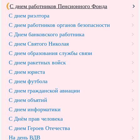
С днем работников Пенсионного Фонда
С днем риэлтора
С днем работников органов безопасности
С Днем банковского работника
С днем Святого Николая
С днем образования службы связи
С днем ракетных войск
С днем юриста
С днем футбола
С днем гражданской авиации
С днем объятий
С днем информатики
С Днём прав человека
С днем Героев Отечества
На день ВДВ