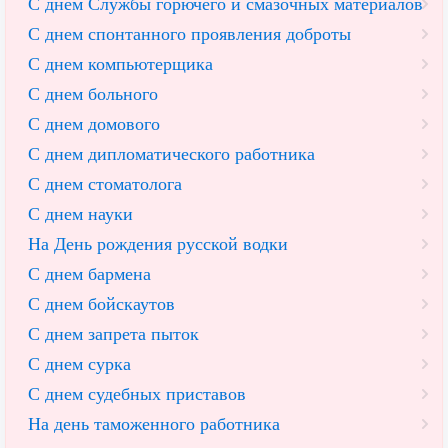
С днем Службы горючего и смазочных материалов
С днем спонтанного проявления доброты
С днем компьютерщика
С днем больного
С днем домового
С днем дипломатического работника
С днем стоматолога
С днем науки
На День рождения русской водки
С днем бармена
С днем бойскаутов
С днем запрета пыток
С днем сурка
С днем судебных приставов
На день таможенного работника