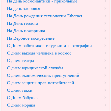
На день космонавтики - прикольные
На день здоровья
На День рождения технологии Ethernet
На День геолога
На День пожарника
На Вербное воскресение
С Днем работников геодезии и картографии
С днем выхода человека в космос
С днем театра
С днем юридической службы
С днем экономических преступлений
С днем защиты прав потребителей
С днем такси
С Днем бабушек
С днем моряка