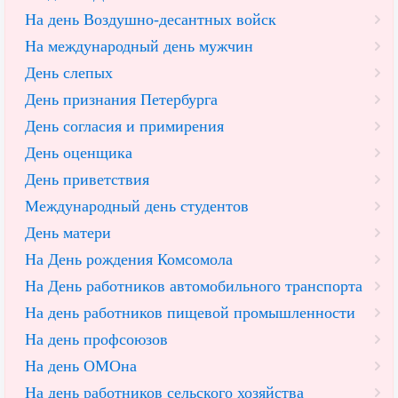
На день Воздушно-десантных войск
На международный день мужчин
День слепых
День признания Петербурга
День согласия и примирения
День оценщика
День приветствия
Международный день студентов
День матери
На День рождения Комсомола
На День работников автомобильного транспорта
На день работников пищевой промышленности
На день профсоюзов
На день ОМОна
На день работников сельского хозяйства