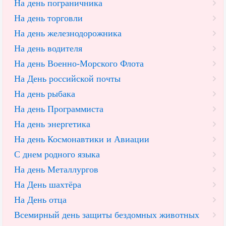
На день пограничника
На день торговли
На день железнодорожника
На день водителя
На день Военно-Морского Флота
На День российской почты
На день рыбака
На день Программиста
На день энергетика
На день Космонавтики и Авиации
С днем родного языка
На день Металлургов
На День шахтёра
На День отца
Всемирный день защиты бездомных животных