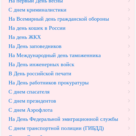
На первый День весны
С днем криминалистики
На Всемирный день гражданской обороны
На день кошек в России
На день ЖКХ
На День заповедников
На Международный день таможенника
На День инженерных войск
В День российской печати
На День работников прокуратуры
С днем спасателя
С днем президентов
С днем Аэрофлота
На День Федеральной эмиграционной службы
С днем транспортной полиции (ГИБДД)