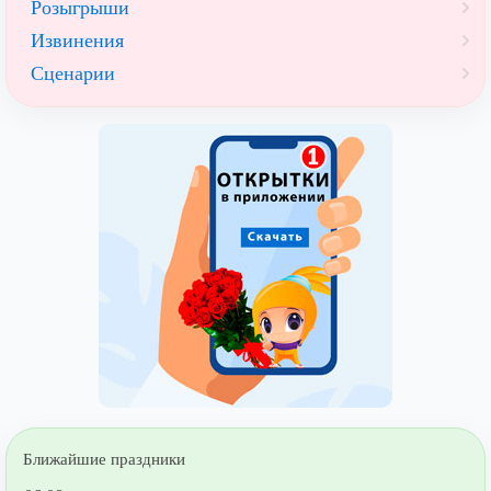
Розыгрыши
Извинения
Сценарии
Ближайшие праздники