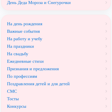
День Деда Мороза и Снегурочки
На день рождения
Важные события
На работу и учебу
На праздники
На свадьбу
Ежедневные стихи
Признания и предложения
По профессиям
Поздравления детей и для детей
СМС
Тосты
Конкурсы