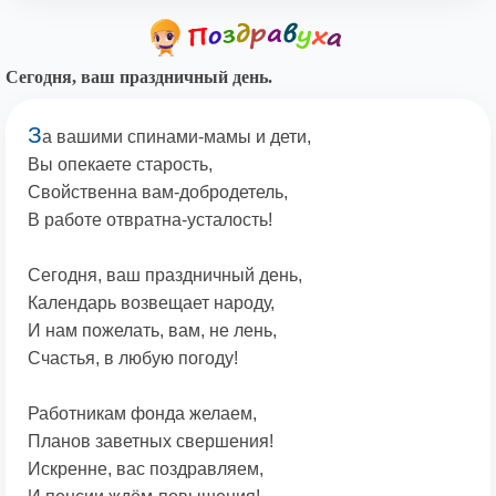
Сегодня, ваш праздничный день.
З
а вашими спинами-мамы и дети,
Вы опекаете старость,
Свойственна вам-добродетель,
В работе отвратна-усталость!
Сегодня, ваш праздничный день,
Календарь возвещает народу,
И нам пожелать, вам, не лень,
Счастья, в любую погоду!
Работникам фонда желаем,
Планов заветных свершения!
Искренне, вас поздравляем,