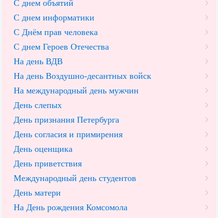
С днем объятий
С днем информатики
С Днём прав человека
С днем Героев Отечества
На день ВДВ
На день Воздушно-десантных войск
На международный день мужчин
День слепых
День признания Петербурга
День согласия и примирения
День оценщика
День приветствия
Международный день студентов
День матери
На День рождения Комсомола