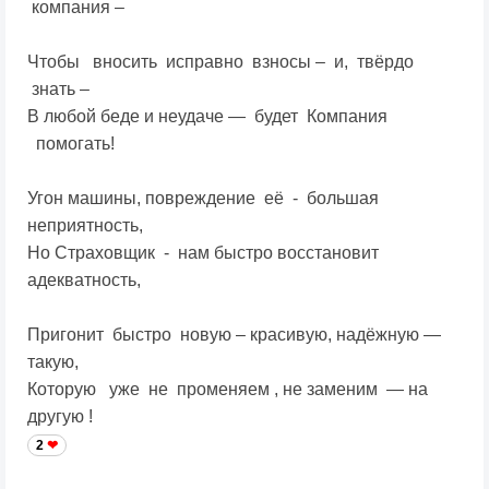
компания –
Чтобы вносить исправно взносы – и, твёрдо
знать –
В любой беде и неудаче — будет Компания
помогать!
Угон машины, повреждение её - большая
неприятность,
Но Страховщик - нам быстро восстановит
адекватность,
Пригонит быстро новую – красивую, надёжную —
такую,
Которую уже не променяем , не заменим — на
другую !
2