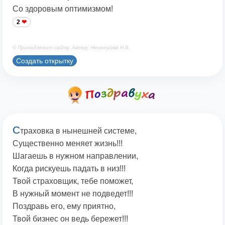
Со здоровым оптимизмом!
2
© Принадлежит сайту. Автор: Нестерова Н.В.
Создать открытку
С
траховка в нынешней системе,
Существенно меняет жизнь!!!
Шагаешь в нужном направлении,
Когда рискуешь падать в низ!!!
Твой страховщик, тебе поможет,
В нужный момент не подведет!!!
Поздравь его, ему приятно,
Твой бизнес он ведь бережет!!!