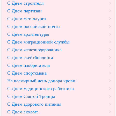
С Днем строителя
С Днем партизан
С Днем металлурга
С Днем российской почты
С Днем архитектуры
С Днем миграционной службы
С Днем железнодорожника
С Днем скейтбординга
С Днем изобретателя
С Днем спортсмена
На всемирный день донора крови
С Днем медицинского работника
С Днем Святой Троицы
С Днем здорового питания
С Днем эколога