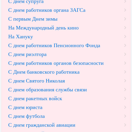
С днем супруга
С днем работников органа ЗАГСа
С первым Днем зимы
На Международный день кино
На Хануку
С днем работников Пенсионного Фонда
С днем риэлтора
С днем работников органов безопасности
С Днем банковского работника
С днем Святого Николая
С днем образования службы связи
С днем ракетных войск
С днем юриста
С днем футбола
С днем гражданской авиации