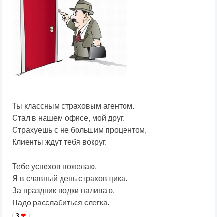
Ты классным страховым агентом,
Стал в нашем офисе, мой друг.
Страхуешь с не большим процентом,
Клиенты ждут тебя вокруг.
Тебе успехов пожелаю,
Я в славный день страховщика.
За праздник водки наливаю,
Надо расслабиться слегка.
3