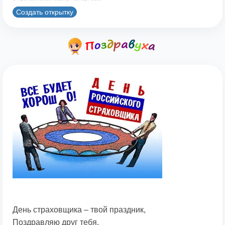
Создать открытку
День страховщика – твой праздник,
Поздравляю друг тебя.