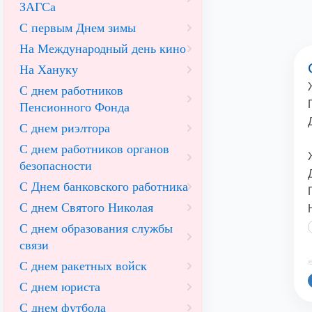
ЗАГСа
С первым Днем зимы
На Международный день кино
На Хануку
С днем работников
Пенсионного Фонда
С днем риэлтора
С днем работников органов
безопасности
С Днем банковского работника
С днем Святого Николая
С днем образования службы
связи
©
С днем ракетных войск
С днем юриста
С днем футбола