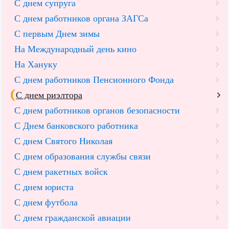
С днем супруга
С днем работников органа ЗАГСа
С первым Днем зимы
На Международный день кино
На Хануку
С днем работников Пенсионного Фонда
С днем риэлтора
С днем работников органов безопасности
С Днем банковского работника
С днем Святого Николая
С днем образования службы связи
С днем ракетных войск
С днем юриста
С днем футбола
С днем гражданской авиации