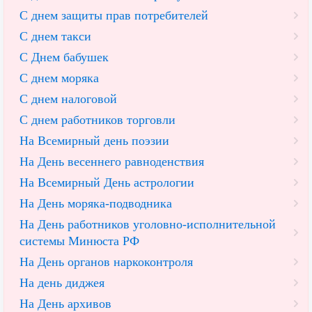
С днем защиты прав потребителей
С днем такси
С Днем бабушек
С днем моряка
С днем налоговой
С днем работников торговли
На Всемирный день поэзии
На День весеннего равноденствия
На Всемирный День астрологии
На День моряка-подводника
На День работников уголовно-исполнительной
системы Минюста РФ
На День органов наркоконтроля
На день диджея
На День архивов