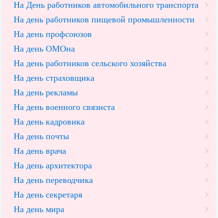
На День работников автомобильного транспорта
На день работников пищевой промышленности
На день профсоюзов
На день ОМОна
На день работников сельского хозяйства
На день страховщика
На день рекламы
На день военного связиста
На день кадровика
На день почты
На день врача
На день архитектора
На день переводчика
На день секретаря
На день мира