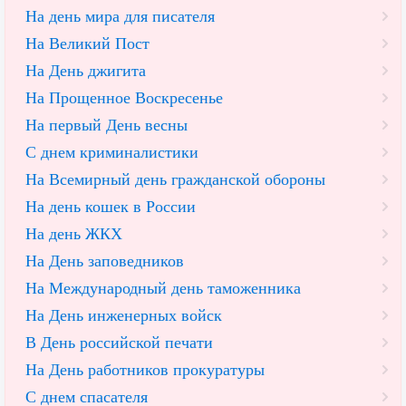
На день мира для писателя
На Великий Пост
На День джигита
На Прощенное Воскресенье
На первый День весны
С днем криминалистики
На Всемирный день гражданской обороны
На день кошек в России
На день ЖКХ
На День заповедников
На Международный день таможенника
На День инженерных войск
В День российской печати
На День работников прокуратуры
С днем спасателя