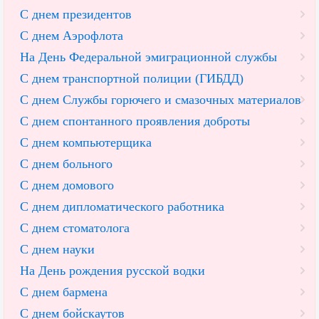
С днем президентов
С днем Аэрофлота
На День Федеральной эмиграционной службы
С днем транспортной полиции (ГИБДД)
С днем Службы горючего и смазочных материалов
С днем спонтанного проявления доброты
С днем компьютерщика
С днем больного
С днем домового
С днем дипломатического работника
С днем стоматолога
С днем науки
На День рождения русской водки
С днем бармена
С днем бойскаутов