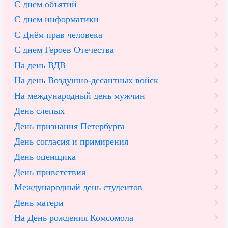
С днем объятий
С днем информатики
С Днём прав человека
С днем Героев Отечества
На день ВДВ
На день Воздушно-десантных войск
На международный день мужчин
День слепых
День признания Петербурга
День согласия и примирения
День оценщика
День приветствия
Международный день студентов
День матери
На День рождения Комсомола