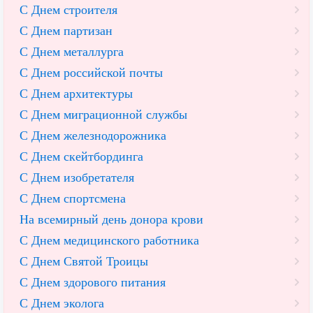
С Днем строителя
С Днем партизан
С Днем металлурга
С Днем российской почты
С Днем архитектуры
С Днем миграционной службы
С Днем железнодорожника
С Днем скейтбординга
С Днем изобретателя
С Днем спортсмена
На всемирный день донора крови
С Днем медицинского работника
С Днем Святой Троицы
С Днем здорового питания
С Днем эколога