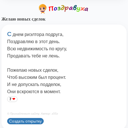
Желаю новых сделок
С
днем риэлтора подруга,
Поздравляю в этот день.
Всю недвижимость по кругу,
Продавать тебе не лень.
Пожелаю новых сделок,
Чтоб высоким был процент.
И не допускать подделок,
Они вскроются в момент.
7
© Принадлежит сайту. Автор: z55z
Создать открытку