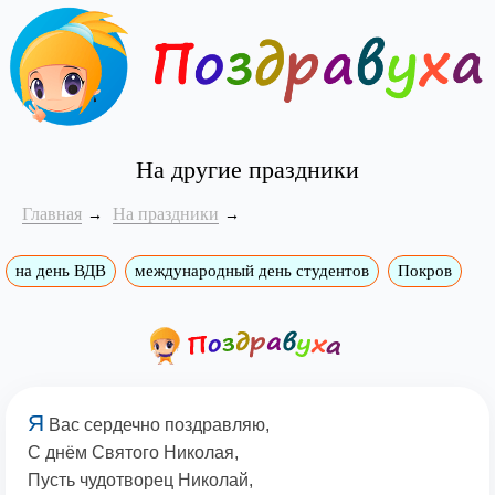
На другие праздники
Главная
На праздники
на день ВДВ
международный день студентов
Покров
Я
Вас сердечно поздравляю,
С днём Святого Николая,
Пусть чудотворец Николай,