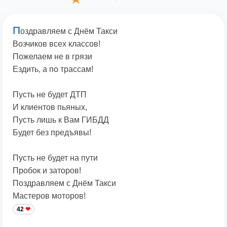
П
оздравляем с Днём Такси
Возчиков всех классов!
Пожелаем не в грязи
Ездить, а по трассам!
Пусть не будет ДТП
И клиентов пьяных,
Пусть лишь к Вам ГИБДД
Будет без предъявы!
Пусть не будет на пути
Пробок и заторов!
Поздравляем с Днём Такси
Мастеров моторов!
42