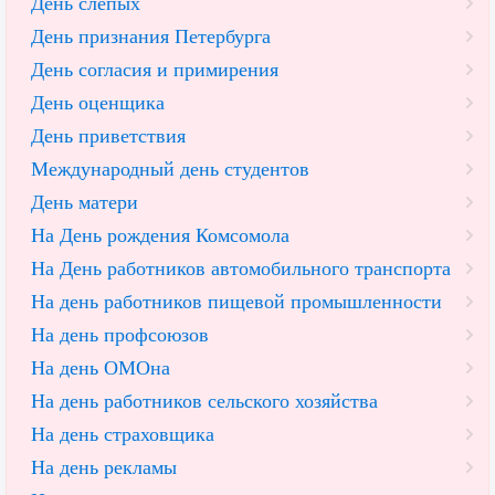
День слепых
День признания Петербурга
День согласия и примирения
День оценщика
День приветствия
Международный день студентов
День матери
На День рождения Комсомола
На День работников автомобильного транспорта
На день работников пищевой промышленности
На день профсоюзов
На день ОМОна
На день работников сельского хозяйства
На день страховщика
На день рекламы