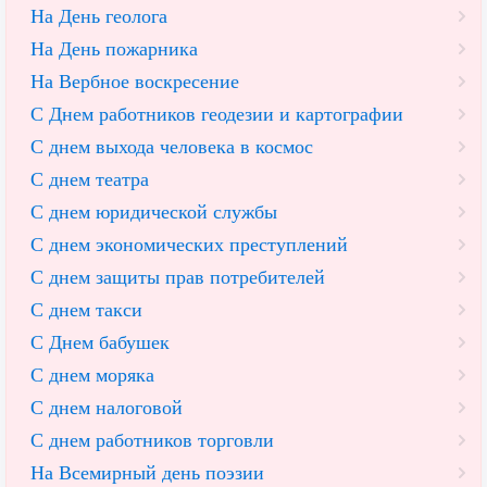
На День геолога
На День пожарника
На Вербное воскресение
С Днем работников геодезии и картографии
С днем выхода человека в космос
С днем театра
С днем юридической службы
С днем экономических преступлений
С днем защиты прав потребителей
С днем такси
С Днем бабушек
С днем моряка
С днем налоговой
С днем работников торговли
На Всемирный день поэзии