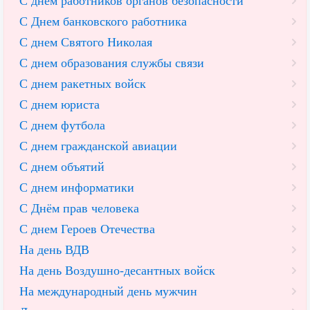
С днем работников органов безопасности
С Днем банковского работника
С днем Святого Николая
С днем образования службы связи
С днем ракетных войск
С днем юриста
С днем футбола
С днем гражданской авиации
С днем объятий
С днем информатики
С Днём прав человека
С днем Героев Отечества
На день ВДВ
На день Воздушно-десантных войск
На международный день мужчин