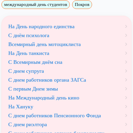
международный день студентов
Покров
На День народного единства
С днём психолога
Всемирный день мотоциклиста
На День танкиста
С Всемирным днём сна
С днем супруга
С днем работников органа ЗАГСа
С первым Днем зимы
На Международный день кино
На Хануку
С днем работников Пенсионного Фонда
С днем риэлтора