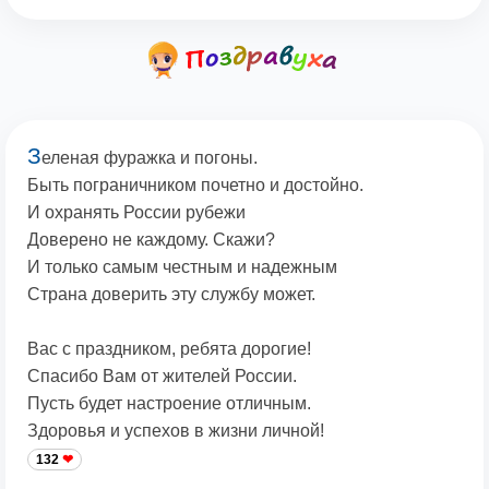
З
еленая фуражка и погоны.
Быть пограничником почетно и достойно.
И охранять России рубежи
Доверено не каждому. Скажи?
И только самым честным и надежным
Страна доверить эту службу может.
Вас с праздником, ребята дорогие!
Спасибо Вам от жителей России.
Пусть будет настроение отличным.
Здоровья и успехов в жизни личной!
132