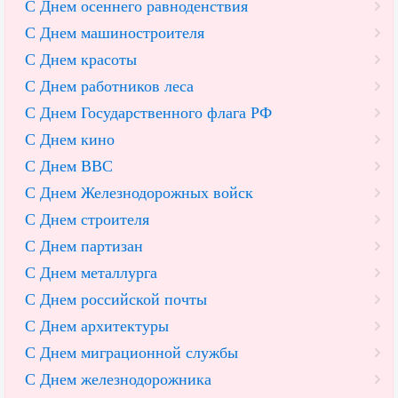
С Днем осеннего равноденствия
С Днем машиностроителя
С Днем красоты
С Днем работников леса
С Днем Государственного флага РФ
С Днем кино
С Днем ВВС
С Днем Железнодорожных войск
С Днем строителя
С Днем партизан
С Днем металлурга
С Днем российской почты
С Днем архитектуры
С Днем миграционной службы
С Днем железнодорожника