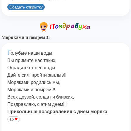
Создать открытку
Моряками и помрем!!!
Г
олубые наши воды,
Вы примите нас таких.
Оградите от невзгоды,
Дайте сил, пройти заплыв!!!
Моряками родились мы,
Моряками и помрем!!!
Всех друзей, солдат и близких,
Поздравляю, с этим днем!!!
Прикольные поздравления с днем моряка
16