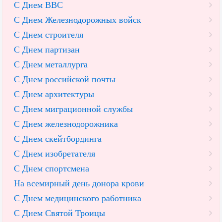
С Днем ВВС
С Днем Железнодорожных войск
С Днем строителя
С Днем партизан
С Днем металлурга
С Днем российской почты
С Днем архитектуры
С Днем миграционной службы
С Днем железнодорожника
С Днем скейтбординга
С Днем изобретателя
С Днем спортсмена
На всемирный день донора крови
С Днем медицинского работника
С Днем Святой Троицы