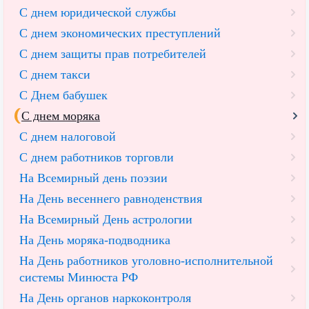
С днем юридической службы
С днем экономических преступлений
С днем защиты прав потребителей
С днем такси
С Днем бабушек
С днем моряка
С днем налоговой
С днем работников торговли
На Всемирный день поэзии
На День весеннего равноденствия
На Всемирный День астрологии
На День моряка-подводника
На День работников уголовно-исполнительной
системы Минюста РФ
На День органов наркоконтроля