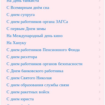
На День танкиста
С Всемирным днём сна
С днем супруга
С днем работников органа ЗАГСа
С первым Днем зимы
На Международный день кино
На Хануку
С днем работников Пенсионного Фонда
С днем риэлтора
С днем работников органов безопасности
С Днем банковского работника
С днем Святого Николая
С днем образования службы связи
С днем ракетных войск
С днем юриста