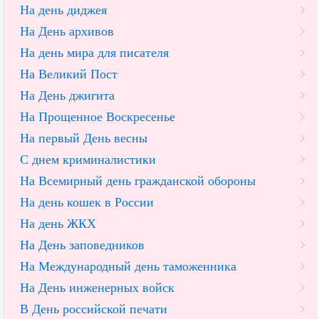
На день диджея
На День архивов
На день мира для писателя
На Великий Пост
На День джигита
На Прощенное Воскресенье
На первый День весны
С днем криминалистики
На Всемирный день гражданской обороны
На день кошек в России
На день ЖКХ
На День заповедников
На Международный день таможенника
На День инженерных войск
В День российской печати