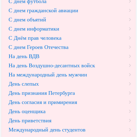
С днем футбола
С днем гражданской авиации
С днем объятий
С днем информатики
С Днём прав человека
С днем Героев Отечества
На день ВДВ
На день Воздушно-десантных войск
На международный день мужчин
День слепых
День признания Петербурга
День согласия и примирения
День оценщика
День приветствия
Международный день студентов