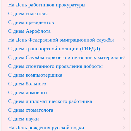
На День работников прокуратуры
С днем спасателя
С днем президентов
С днем Аэрофлота
На День Федеральной эмиграционной службы
С днем транспортной полиции (ГИБДД)
С днем Службы горючего и смазочных материалов
С днем спонтанного проявления доброты
С днем компьютерщика
С днем больного
С днем домового
С днем дипломатического работника
С днем стоматолога
С днем науки
На День рождения русской водки