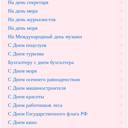
На день секретаря
На день мира
На день журналистов
На день моря
На Международный день музыки
С Днем поцелуев
С Днем туризма
Бухгалтеру с днем бухгалтера
С Днем моря
С Днем осеннего равноденствия
С Днем машиностроителя
С Днем красоты
С Днем работников леса
С Днем Государственного флага РФ
С Днем кино