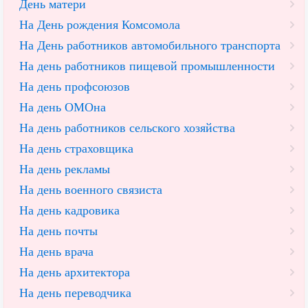
День матери
На День рождения Комсомола
На День работников автомобильного транспорта
На день работников пищевой промышленности
На день профсоюзов
На день ОМОна
На день работников сельского хозяйства
На день страховщика
На день рекламы
На день военного связиста
На день кадровика
На день почты
На день врача
На день архитектора
На день переводчика