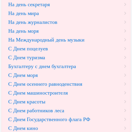
На день секретаря
На день мира
На день журналистов
На день моря
На Международный день музыки
С Днем поцелуев
С Днем туризма
Бухгалтеру с днем бухгалтера
С Днем моря
С Днем осеннего равноденствия
С Днем машиностроителя
С Днем красоты
С Днем работников леса
С Днем Государственного флага РФ
С Днем кино