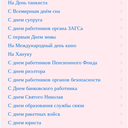
На День танкиста
С Всемирным днём сна
С днем супруга
С днем работников органа ЗАГСа
С первым Днем зимы
На Международный день кино
На Хануку
С днем работников Пенсионного Фонда
С днем риэлтора
С днем работников органов безопасности
С Днем банковского работника
С днем Святого Николая
С днем образования службы связи
С днем ракетных войск
С днем юриста