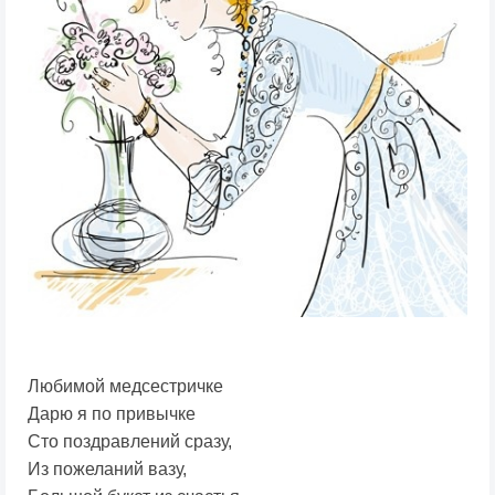
Любимой медсестричке
Дарю я по привычке
Сто поздравлений сразу,
Из пожеланий вазу,