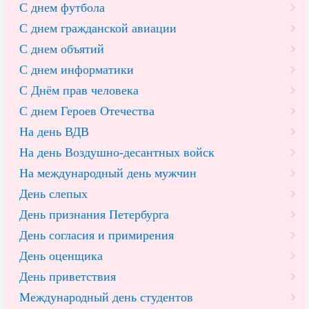
С днем футбола
С днем гражданской авиации
С днем объятий
С днем информатики
С Днём прав человека
С днем Героев Отечества
На день ВДВ
На день Воздушно-десантных войск
На международный день мужчин
День слепых
День признания Петербурга
День согласия и примирения
День оценщика
День приветствия
Международный день студентов