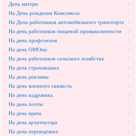
День матери
На День рождения Комсомола
На День работников автомобильного транспорта
На день работников пищевой промышленности
На день профсоюзов
На день ОМОна
На день работников сельского хозяйства
На день страховщика
На день рекламы
На день военного связиста
На день кадровика
На день почты
На день врача
На день архитектора
На день переводчика