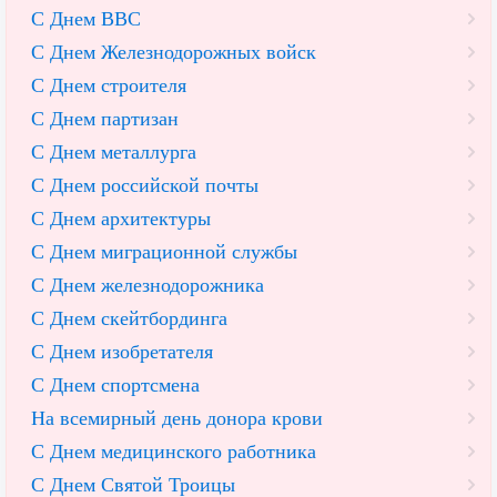
С Днем ВВС
С Днем Железнодорожных войск
С Днем строителя
С Днем партизан
С Днем металлурга
С Днем российской почты
С Днем архитектуры
С Днем миграционной службы
С Днем железнодорожника
С Днем скейтбординга
С Днем изобретателя
С Днем спортсмена
На всемирный день донора крови
С Днем медицинского работника
С Днем Святой Троицы