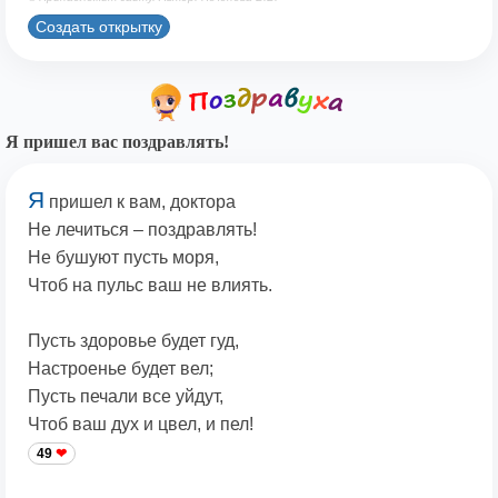
Создать открытку
Я пришел вас поздравлять!
Я
пришел к вам, доктора
Не лечиться – поздравлять!
Не бушуют пусть моря,
Чтоб на пульс ваш не влиять.
Пусть здоровье будет гуд,
Настроенье будет вел;
Пусть печали все уйдут,
Чтоб ваш дух и цвел, и пел!
49