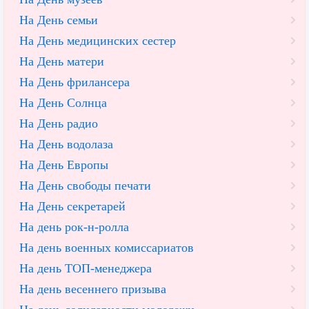
На День семьи
На День медицинских сестер
На День матери
На День фрилансера
На День Солнца
На День радио
На День водолаза
На День Европы
На День свободы печати
На День секретарей
На день рок-н-ролла
На день военных комиссариатов
На день ТОП-менеджера
На день весеннего призыва