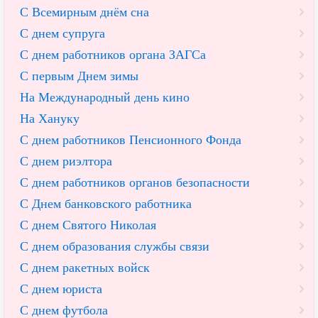
С Всемирным днём сна
С днем супруга
С днем работников органа ЗАГСа
С первым Днем зимы
На Международный день кино
На Хануку
С днем работников Пенсионного Фонда
С днем риэлтора
С днем работников органов безопасности
С Днем банковского работника
С днем Святого Николая
С днем образования службы связи
С днем ракетных войск
С днем юриста
С днем футбола