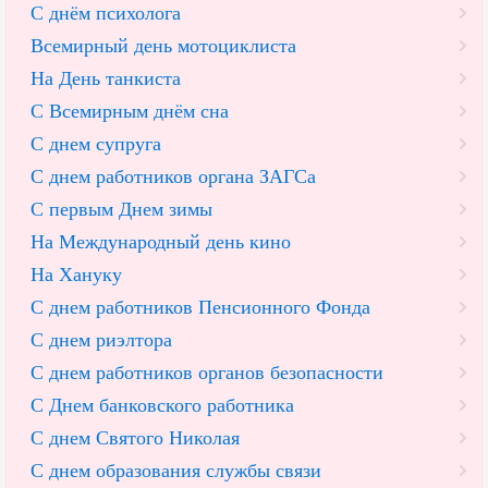
С днём психолога
Всемирный день мотоциклиста
На День танкиста
С Всемирным днём сна
С днем супруга
С днем работников органа ЗАГСа
С первым Днем зимы
На Международный день кино
На Хануку
С днем работников Пенсионного Фонда
С днем риэлтора
С днем работников органов безопасности
С Днем банковского работника
С днем Святого Николая
С днем образования службы связи