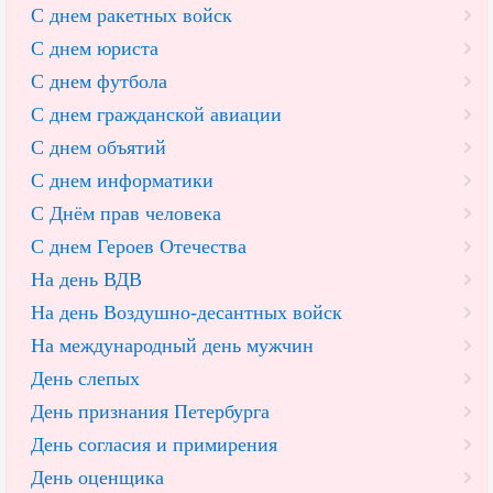
С днем ракетных войск
С днем юриста
С днем футбола
С днем гражданской авиации
С днем объятий
С днем информатики
С Днём прав человека
С днем Героев Отечества
На день ВДВ
На день Воздушно-десантных войск
На международный день мужчин
День слепых
День признания Петербурга
День согласия и примирения
День оценщика