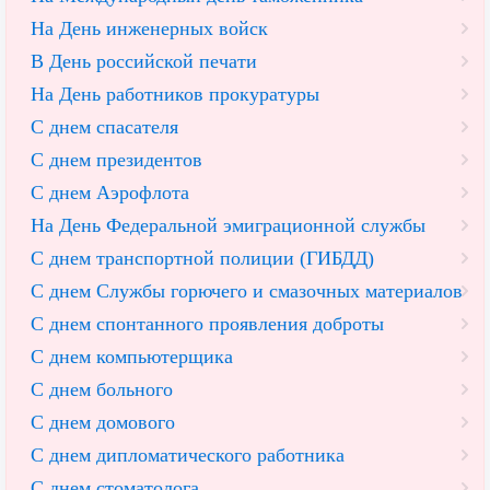
На День инженерных войск
В День российской печати
На День работников прокуратуры
С днем спасателя
С днем президентов
С днем Аэрофлота
На День Федеральной эмиграционной службы
С днем транспортной полиции (ГИБДД)
С днем Службы горючего и смазочных материалов
С днем спонтанного проявления доброты
С днем компьютерщика
С днем больного
С днем домового
С днем дипломатического работника
С днем стоматолога