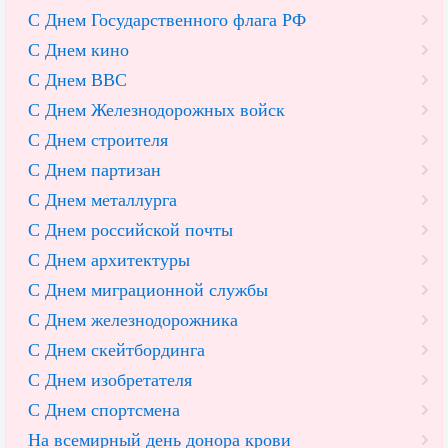
С Днем Государственного флага РФ
С Днем кино
С Днем ВВС
С Днем Железнодорожных войск
С Днем строителя
С Днем партизан
С Днем металлурга
С Днем российской почты
С Днем архитектуры
С Днем миграционной службы
С Днем железнодорожника
С Днем скейтбординга
С Днем изобретателя
С Днем спортсмена
На всемирный день донора крови