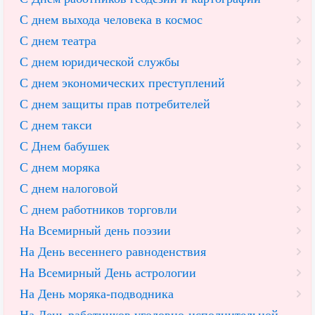
С днем выхода человека в космос
С днем театра
С днем юридической службы
С днем экономических преступлений
С днем защиты прав потребителей
С днем такси
С Днем бабушек
С днем моряка
С днем налоговой
С днем работников торговли
На Всемирный день поэзии
На День весеннего равноденствия
На Всемирный День астрологии
На День моряка-подводника