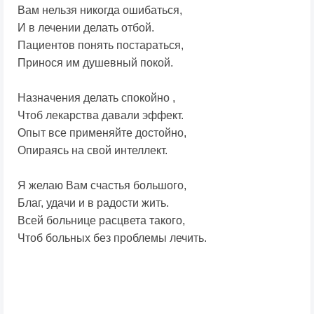
Вам нельзя никогда ошибаться,
И в лечении делать отбой.
Пациентов понять постараться,
Принося им душевный покой.
Назначения делать спокойно ,
Чтоб лекарства давали эффект.
Опыт все применяйте достойно,
Опираясь на свой интеллект.
Я желаю Вам счастья большого,
Благ, удачи и в радости жить.
Всей больнице расцвета такого,
Чтоб больных без проблемы лечить.