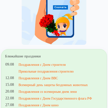
Ближайшие праздники
09.08
Поздравления с Днем строителя
Прикольные поздравления строителю
12.08
Поздравления с Днем ВВС
15.08
Всемирный день защиты бездомных животных
20.08
Поздравления со всемирным днем лени
22.08
Поздравления с Днем Государственного флага РФ
27.08
Поздравления с Днем кино