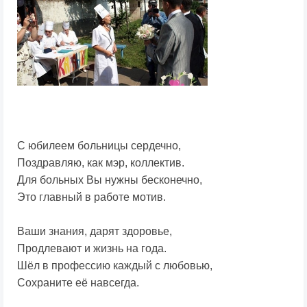
С юбилеем больницы сердечно,
Поздравляю, как мэр, коллектив.
Для больных Вы нужны бесконечно,
Это главный в работе мотив.
Ваши знания, дарят здоровье,
Продлевают и жизнь на года.
Шёл в профессию каждый с любовью,
Сохраните её навсегда.