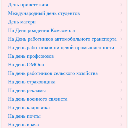
День приветствия
Международный день студентов
День матери
На День рождения Комсомола
На День работников автомобильного транспорта
На день работников пищевой промышленности
На день профсоюзов
На день ОМОна
На день работников сельского хозяйства
На день страховщика
На день рекламы
На день военного связиста
На день кадровика
На день почты
На день врача