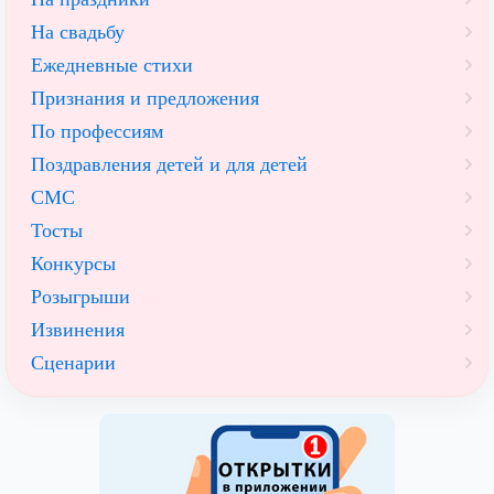
На свадьбу
Ежедневные стихи
Признания и предложения
По профессиям
Поздравления детей и для детей
СМС
Тосты
Конкурсы
Розыгрыши
Извинения
Сценарии