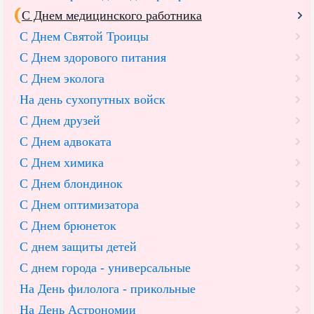
С Днем медицинского работника
С Днем Святой Троицы
С Днем здорового питания
С Днем эколога
На день сухопутных войск
С Днем друзей
С Днем адвоката
С Днем химика
С Днем блондинок
С Днем оптимизатора
С Днем брюнеток
С днем защиты детей
С днем города - универсальные
На День филолога - прикольные
На День Астрономии