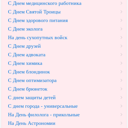
С Днем медицинского работника
С Днем Святой Троицы
С Днем здорового питания
С Днем эколога
На день сухопутных войск
С Днем друзей
С Днем адвоката
С Днем химика
С Днем блондинок
С Днем оптимизатора
С Днем брюнеток
С днем защиты детей
С днем города - универсальные
На День филолога - прикольные
На День Астрономии