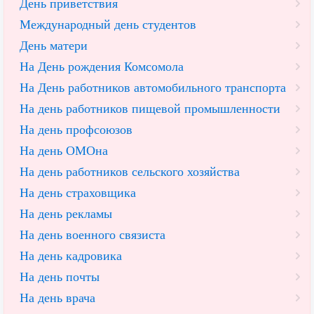
День приветствия
Международный день студентов
День матери
На День рождения Комсомола
На День работников автомобильного транспорта
На день работников пищевой промышленности
На день профсоюзов
На день ОМОна
На день работников сельского хозяйства
На день страховщика
На день рекламы
На день военного связиста
На день кадровика
На день почты
На день врача