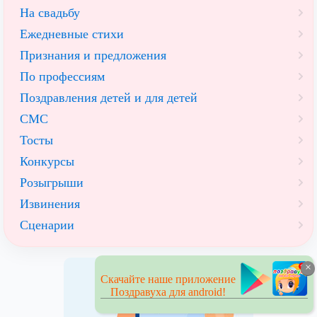
На свадьбу
Ежедневные стихи
Признания и предложения
По профессиям
Поздравления детей и для детей
СМС
Тосты
Конкурсы
Розыгрыши
Извинения
Сценарии
×
Скачайте наше приложение
Поздравуха для android!