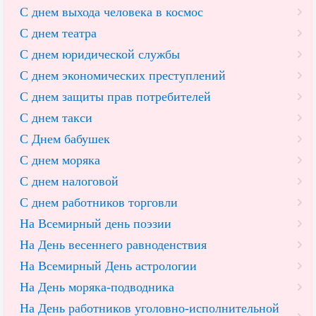
С днем выхода человека в космос
С днем театра
С днем юридической службы
С днем экономических преступлений
С днем защиты прав потребителей
С днем такси
С Днем бабушек
С днем моряка
С днем налоговой
С днем работников торговли
На Всемирный день поэзии
На День весеннего равноденствия
На Всемирный День астрологии
На День моряка-подводника
На День работников уголовно-исполнительной