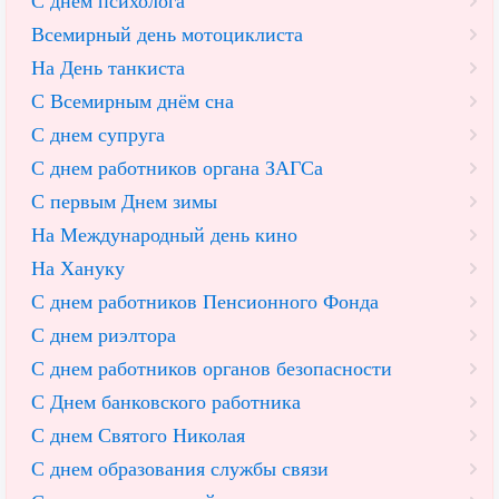
С днём психолога
Всемирный день мотоциклиста
На День танкиста
С Всемирным днём сна
С днем супруга
С днем работников органа ЗАГСа
С первым Днем зимы
На Международный день кино
На Хануку
С днем работников Пенсионного Фонда
С днем риэлтора
С днем работников органов безопасности
С Днем банковского работника
С днем Святого Николая
С днем образования службы связи