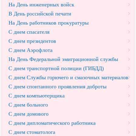
На День инженерных войск
В День российской печати
На День работников прокуратуры
С днем спасателя
С днем президентов
С днем Аэрофлота
На День Федеральной эмиграционной службы
С днем транспортной полиции (ГИБДД)
С днем Службы горючего и смазочных материалов
С днем спонтанного проявления доброты
С днем компьютерщика
С днем больного
С днем домового
С днем дипломатического работника
С днем стоматолога