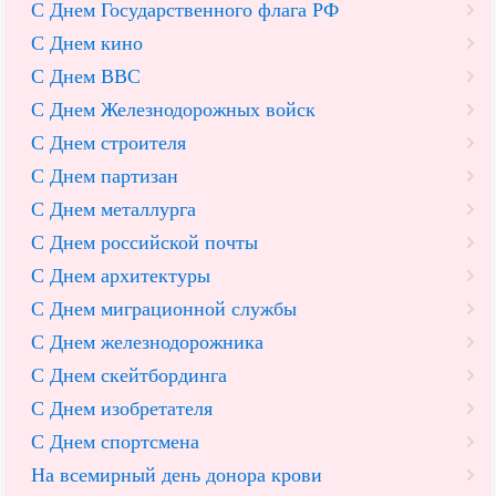
С Днем Государственного флага РФ
С Днем кино
С Днем ВВС
С Днем Железнодорожных войск
С Днем строителя
С Днем партизан
С Днем металлурга
С Днем российской почты
С Днем архитектуры
С Днем миграционной службы
С Днем железнодорожника
С Днем скейтбординга
С Днем изобретателя
С Днем спортсмена
На всемирный день донора крови