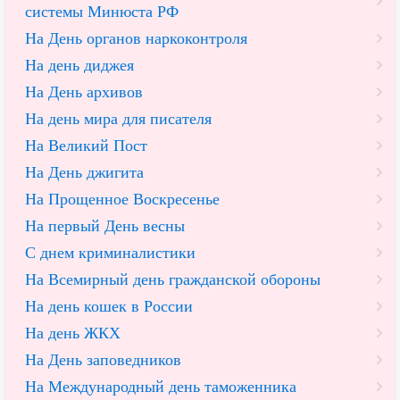
системы Минюста РФ
На День органов наркоконтроля
На день диджея
На День архивов
На день мира для писателя
На Великий Пост
На День джигита
На Прощенное Воскресенье
На первый День весны
С днем криминалистики
На Всемирный день гражданской обороны
На день кошек в России
На день ЖКХ
На День заповедников
На Международный день таможенника