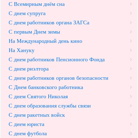
С Всемирным днём сна
С днем супруга
С днем работников органа ЗАГСа
С первым Днем зимы
На Международный день кино
На Хануку
С днем работников Пенсионного Фонда
С днем риэлтора
С днем работников органов безопасности
С Днем банковского работника
С днем Святого Николая
С днем образования службы связи
С днем ракетных войск
С днем юриста
С днем футбола