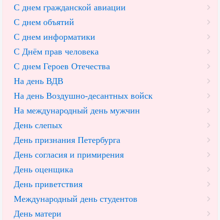
С днем гражданской авиации
С днем объятий
С днем информатики
С Днём прав человека
С днем Героев Отечества
На день ВДВ
На день Воздушно-десантных войск
На международный день мужчин
День слепых
День признания Петербурга
День согласия и примирения
День оценщика
День приветствия
Международный день студентов
День матери