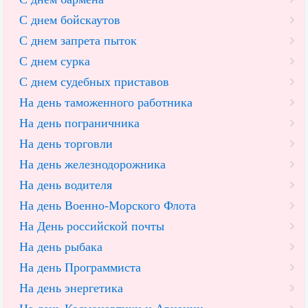
С днем бойскаутов
С днем запрета пыток
С днем сурка
С днем судебных приставов
На день таможенного работника
На день пограничника
На день торговли
На день железнодорожника
На день водителя
На день Военно-Морского Флота
На День российской почты
На день рыбака
На день Программиста
На день энергетика