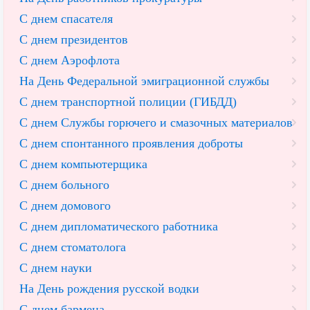
С днем спасателя
С днем президентов
С днем Аэрофлота
На День Федеральной эмиграционной службы
С днем транспортной полиции (ГИБДД)
С днем Службы горючего и смазочных материалов
С днем спонтанного проявления доброты
С днем компьютерщика
С днем больного
С днем домового
С днем дипломатического работника
С днем стоматолога
С днем науки
На День рождения русской водки
С днем бармена