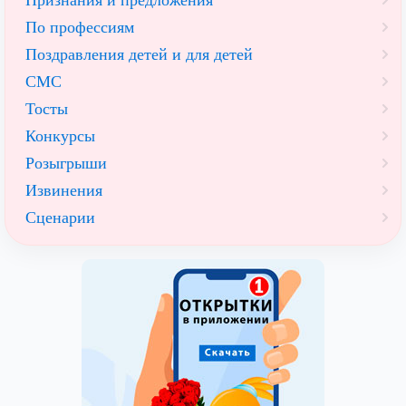
Признания и предложения
По профессиям
Поздравления детей и для детей
СМС
Тосты
Конкурсы
Розыгрыши
Извинения
Сценарии