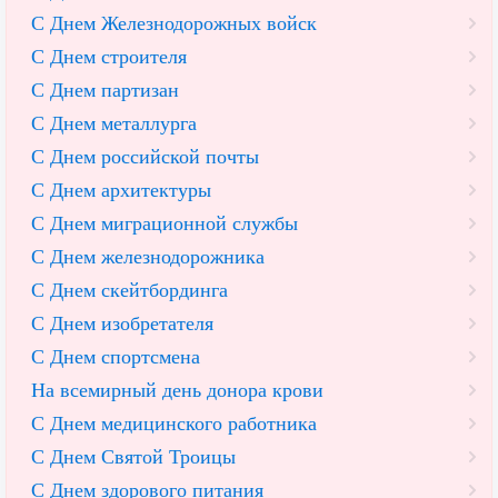
С Днем Железнодорожных войск
С Днем строителя
С Днем партизан
С Днем металлурга
С Днем российской почты
С Днем архитектуры
С Днем миграционной службы
С Днем железнодорожника
С Днем скейтбординга
С Днем изобретателя
С Днем спортсмена
На всемирный день донора крови
С Днем медицинского работника
С Днем Святой Троицы
С Днем здорового питания