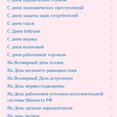
С днем экономических преступлений
С днем защиты прав потребителей
С днем такси
С Днем бабушек
С днем моряка
С днем налоговой
С днем работников торговли
На Всемирный день поэзии
На День весеннего равноденствия
На Всемирный День астрологии
На День моряка-подводника
На День работников уголовно-исполнительной
системы Минюста РФ
На День органов наркоконтроля
На день диджея