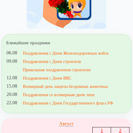
Ближайшие праздники
06.08
Поздравления с Днем Железнодорожных войск
09.08
Поздравления с Днем строителя
Прикольные поздравления строителю
12.08
Поздравления с Днем ВВС
15.08
Всемирный день защиты бездомных животных
20.08
Поздравления со всемирным днем лени
22.08
Поздравления с Днем Государственного флага РФ
Август
1
2