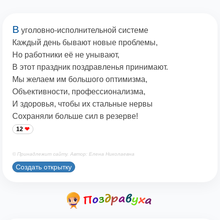
В
уголовно-исполнительной системе
Каждый день бывают новые проблемы,
Но работники её не унывают,
В этот праздник поздравленья принимают.
Мы желаем им большого оптимизма,
Объективности, профессионализма,
И здоровья, чтобы их стальные нервы
Сохраняли больше сил в резерве!
12
© Принадлежит сайту. Автор: Елена Николаевна
Создать открытку