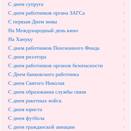
С днем супруга
С днем работников органа ЗАГСа
С первым Днем зимы
На Международный день кино
На Хануку
С днем работников Пенсионного Фонда
С днем риэлтора
С днем работников органов безопасности
С Днем банковского работника
С днем Святого Николая
С днем образования службы связи
С днем ракетных войск
С днем юриста
С днем футбола
С днем гражданской авиации