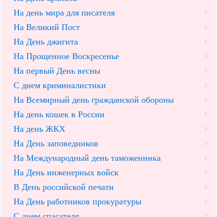
На день мира для писателя
На Великий Пост
На День джигита
На Прощенное Воскресенье
На первый День весны
С днем криминалистики
На Всемирный день гражданской обороны
На день кошек в России
На день ЖКХ
На День заповедников
На Международный день таможенника
На День инженерных войск
В День российской печати
На День работников прокуратуры
С днем спасателя