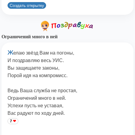
Создать открытку
Ограничений много в ней
Ж
елаю звёзд Вам на погоны,
И поздравляю весь УИС.
Вы защищаете законы,
Порой идя на компромисс.
Ведь Ваша служба не простая,
Ограничений много в ней.
Успехи пусть не уставая,
Вас радуют по ходу дней.
7