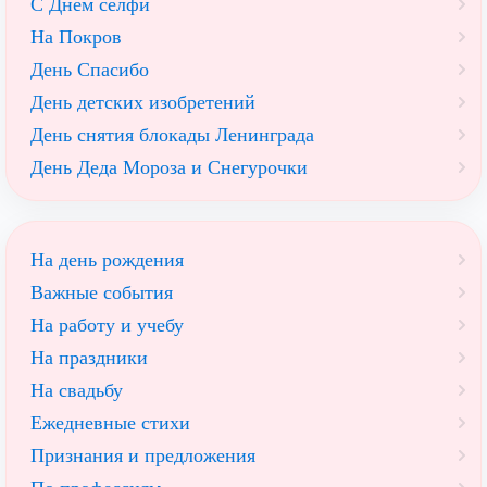
С Днем селфи
На Покров
День Спасибо
День детских изобретений
День снятия блокады Ленинграда
День Деда Мороза и Снегурочки
На день рождения
Важные события
На работу и учебу
На праздники
На свадьбу
Ежедневные стихи
Признания и предложения