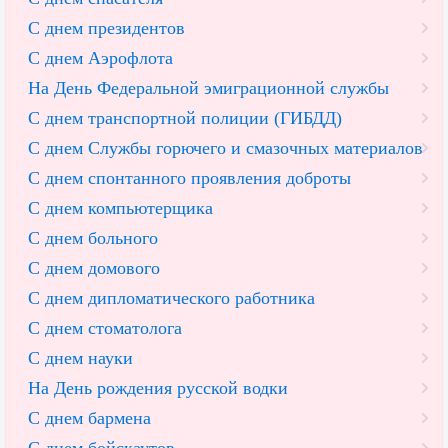
С днем президентов
С днем Аэрофлота
На День Федеральной эмиграционной службы
С днем транспортной полиции (ГИБДД)
С днем Службы горючего и смазочных материалов
С днем спонтанного проявления доброты
С днем компьютерщика
С днем больного
С днем домового
С днем дипломатического работника
С днем стоматолога
С днем науки
На День рождения русской водки
С днем бармена