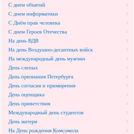
С днем объятий
С днем информатики
С Днём прав человека
С днем Героев Отечества
На день ВДВ
На день Воздушно-десантных войск
На международный день мужчин
День слепых
День признания Петербурга
День согласия и примирения
День оценщика
День приветствия
Международный день студентов
День матери
На День рождения Комсомола