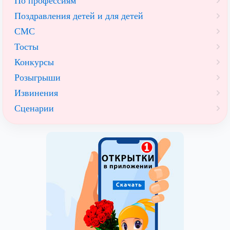
По профессиям
Поздравления детей и для детей
СМС
Тосты
Конкурсы
Розыгрыши
Извинения
Сценарии