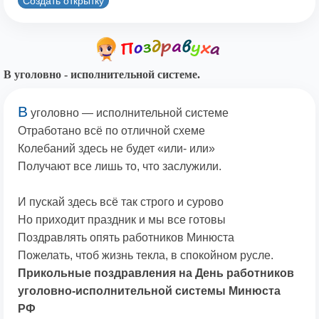
Создать открытку
В уголовно - исполнительной системе.
В
уголовно — исполнительной системе
Отработано всё по отличной схеме
Колебаний здесь не будет «или- или»
Получают все лишь то, что заслужили.
И пускай здесь всё так строго и сурово
Но приходит праздник и мы все готовы
Поздравлять опять работников Минюста
Пожелать, чтоб жизнь текла, в спокойном русле.
Прикольные поздравления на День работников
уголовно-исполнительной системы Минюста
РФ