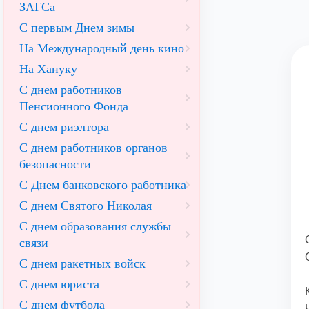
ЗАГСа
С первым Днем зимы
На Международный день кино
На Хануку
С днем работников
Пенсионного Фонда
С днем риэлтора
С днем работников органов
безопасности
С Днем банковского работника
С днем Святого Николая
С днем образования службы
связи
С днем ракетных войск
С днем юриста
С днем футбола