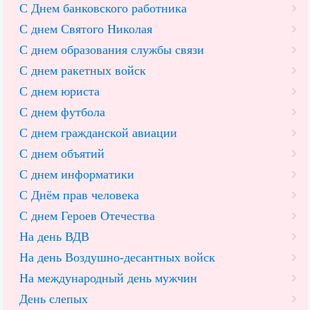
С Днем банковского работника
С днем Святого Николая
С днем образования службы связи
С днем ракетных войск
С днем юриста
С днем футбола
С днем гражданской авиации
С днем объятий
С днем информатики
С Днём прав человека
С днем Героев Отечества
На день ВДВ
На день Воздушно-десантных войск
На международный день мужчин
День слепых