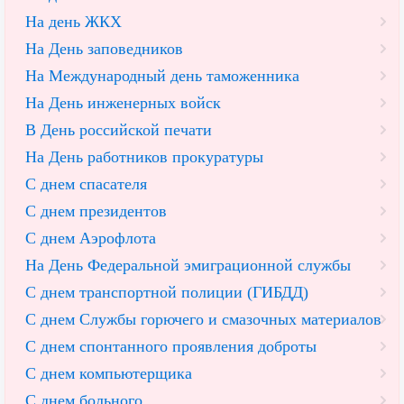
На день ЖКХ
На День заповедников
На Международный день таможенника
На День инженерных войск
В День российской печати
На День работников прокуратуры
С днем спасателя
С днем президентов
С днем Аэрофлота
На День Федеральной эмиграционной службы
С днем транспортной полиции (ГИБДД)
С днем Службы горючего и смазочных материалов
С днем спонтанного проявления доброты
С днем компьютерщика
С днем больного