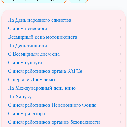
На День народного единства
С днём психолога
Всемирный день мотоциклиста
На День танкиста
С Всемирным днём сна
С днем супруга
С днем работников органа ЗАГСа
С первым Днем зимы
На Международный день кино
На Хануку
С днем работников Пенсионного Фонда
С днем риэлтора
С днем работников органов безопасности