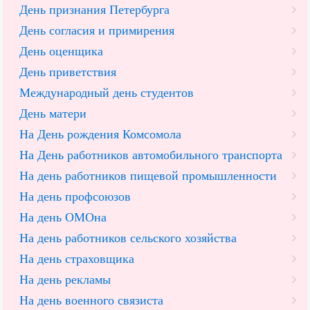
День признания Петербурга
День согласия и примирения
День оценщика
День приветствия
Международный день студентов
День матери
На День рождения Комсомола
На День работников автомобильного транспорта
На день работников пищевой промышленности
На день профсоюзов
На день ОМОна
На день работников сельского хозяйства
На день страховщика
На день рекламы
На день военного связиста