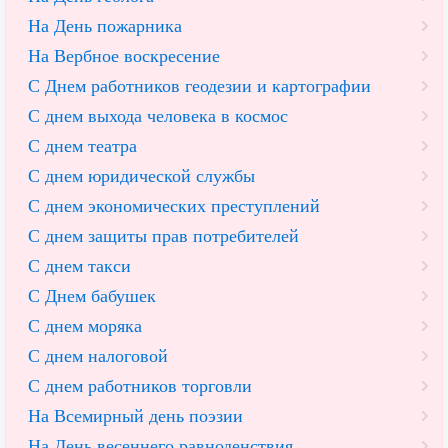
На День пожарника
На Вербное воскресение
С Днем работников геодезии и картографии
С днем выхода человека в космос
С днем театра
С днем юридической службы
С днем экономических преступлений
С днем защиты прав потребителей
С днем такси
С Днем бабушек
С днем моряка
С днем налоговой
С днем работников торговли
На Всемирный день поэзии
На День весеннего равноденствия