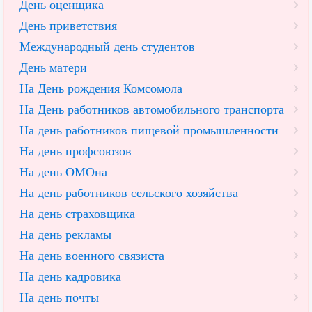
День оценщика
День приветствия
Международный день студентов
День матери
На День рождения Комсомола
На День работников автомобильного транспорта
На день работников пищевой промышленности
На день профсоюзов
На день ОМОна
На день работников сельского хозяйства
На день страховщика
На день рекламы
На день военного связиста
На день кадровика
На день почты