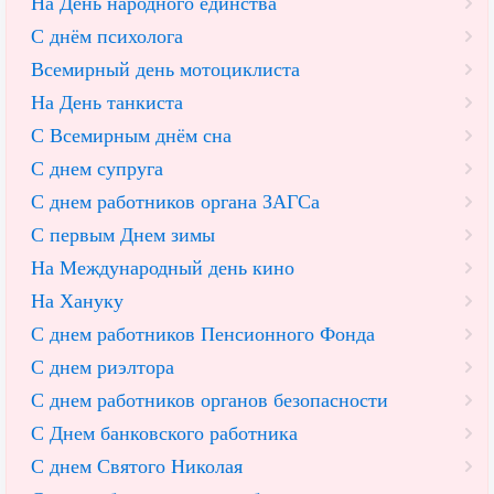
На День народного единства
С днём психолога
Всемирный день мотоциклиста
На День танкиста
С Всемирным днём сна
С днем супруга
С днем работников органа ЗАГСа
С первым Днем зимы
На Международный день кино
На Хануку
С днем работников Пенсионного Фонда
С днем риэлтора
С днем работников органов безопасности
С Днем банковского работника
С днем Святого Николая