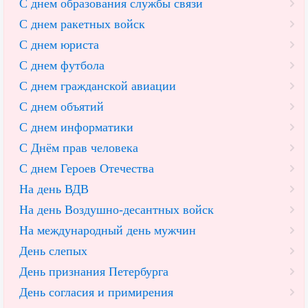
С днем образования службы связи
С днем ракетных войск
С днем юриста
С днем футбола
С днем гражданской авиации
С днем объятий
С днем информатики
С Днём прав человека
С днем Героев Отечества
На день ВДВ
На день Воздушно-десантных войск
На международный день мужчин
День слепых
День признания Петербурга
День согласия и примирения