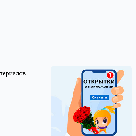
териалов