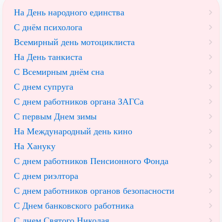
На День народного единства
С днём психолога
Всемирный день мотоциклиста
На День танкиста
С Всемирным днём сна
С днем супруга
С днем работников органа ЗАГСа
С первым Днем зимы
На Международный день кино
На Хануку
С днем работников Пенсионного Фонда
С днем риэлтора
С днем работников органов безопасности
С Днем банковского работника
С днем Святого Николая