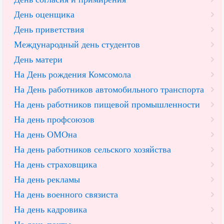
День оценщика
День приветствия
Международный день студентов
День матери
На День рождения Комсомола
На День работников автомобильного транспорта
На день работников пищевой промышленности
На день профсоюзов
На день ОМОна
На день работников сельского хозяйства
На день страховщика
На день рекламы
На день военного связиста
На день кадровика