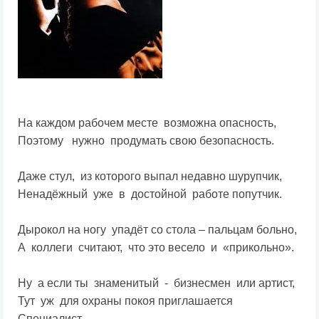
На каждом рабочем месте возможна опасность,
Поэтому нужно продумать свою безопасность.
Даже стул, из которого выпал недавно шурупчик,
Ненадёжный уже в достойной работе попутчик.
Дырокол на ногу упадёт со стола – пальцам больно,
А коллеги считают, что это весело и «прикольно».
Ну а если ты знаменитый - бизнесмен или артист,
Тут уж для охраны покоя приглашается
Специалист.