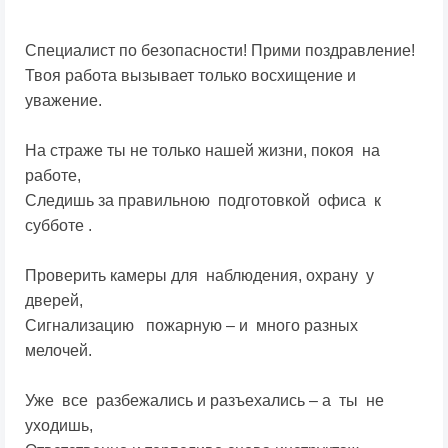
Специалист по безопасности! Прими поздравление!
Твоя работа вызывает только восхищение и
уважение.
На страже ты не только нашей жизни, покоя на
работе,
Следишь за правильною подготовкой офиса к
субботе .
Проверить камеры для наблюдения, охрану у
дверей,
Сигнализацию пожарную – и много разных
мелочей.
Уже все разбежались и разъехались – а ты не
уходишь,