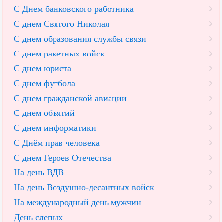
С Днем банковского работника
С днем Святого Николая
С днем образования службы связи
С днем ракетных войск
С днем юриста
С днем футбола
С днем гражданской авиации
С днем объятий
С днем информатики
С Днём прав человека
С днем Героев Отечества
На день ВДВ
На день Воздушно-десантных войск
На международный день мужчин
День слепых