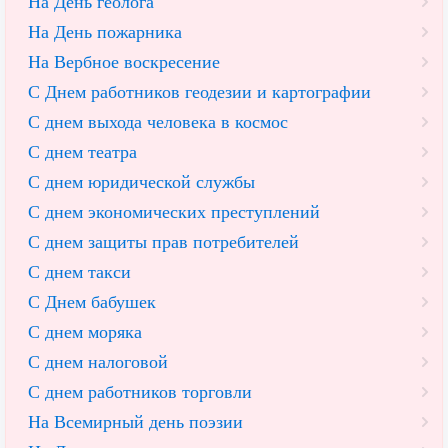
На День геолога
На День пожарника
На Вербное воскресение
С Днем работников геодезии и картографии
С днем выхода человека в космос
С днем театра
С днем юридической службы
С днем экономических преступлений
С днем защиты прав потребителей
С днем такси
С Днем бабушек
С днем моряка
С днем налоговой
С днем работников торговли
На Всемирный день поэзии