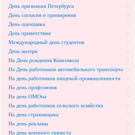
День признания Петербурга
День согласия и примирения
День оценщика
День приветствия
Международный день студентов
День матери
На День рождения Комсомола
На День работников автомобильного транспорта
На день работников пищевой промышленности
На день профсоюзов
На день ОМОна
На день работников сельского хозяйства
На день страховщика
На день рекламы
На день военного связиста