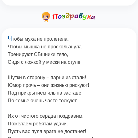
Ч
тобы муха не пролетела,
Чтобы мышка не проскользнула
Тренируют СБшники тело,
Сидя с ложкой у миски на стуле.
Шутки в сторону – парни из стали!
Юмор прочь – они жизнью рискуют!
Под прикрытием иль на заставе
По семье очень часто тоскуют.
Их от чистого сердца поздравим,
Пожелаем ребятам удачи.
Пусть вас пуля врага не достанет!