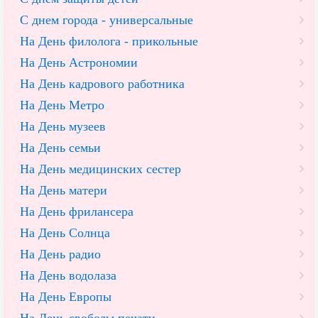
С днем города - универсальные
На День филолога - прикольные
На День Астрономии
На День кадрового работника
На День Метро
На День музеев
На День семьи
На День медицинских сестер
На День матери
На День фрилансера
На День Солнца
На День радио
На День водолаза
На День Европы