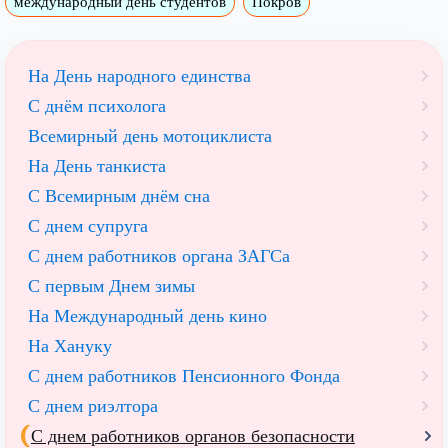
международный день студентов
Покров
На День народного единства
С днём психолога
Всемирный день мотоциклиста
На День танкиста
С Всемирным днём сна
С днем супруга
С днем работников органа ЗАГСа
С первым Днем зимы
На Международный день кино
На Хануку
С днем работников Пенсионного Фонда
С днем риэлтора
С днем работников органов безопасности