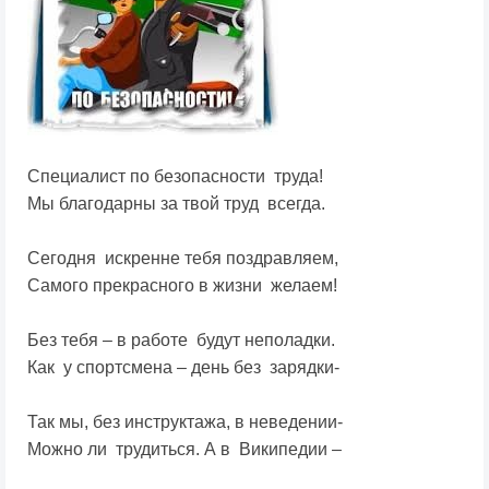
Специалист по безопасности труда!
Мы благодарны за твой труд всегда.
Сегодня искренне тебя поздравляем,
Самого прекрасного в жизни желаем!
Без тебя – в работе будут неполадки.
Как у спортсмена – день без зарядки-
Так мы, без инструктажа, в неведении-
Можно ли трудиться. А в Википедии –