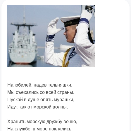
На юбилей, надев тельняшки,
Мы съехались со всей страны.
Пускай в душе опять мурашки,
Идут, как от морской волны.
Хранить морскую дружбу вечно,
На службе, в море поклялись.