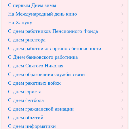
С первым Днем зимы
На Международный день кино
На Хануку
С днем работников Пенсионного Фонда
С днем риэлтора
С днем работников органов безопасности
С Днем банковского работника
С днем Святого Николая
С днем образования службы связи
С днем ракетных войск
С днем юриста
С днем футбола
С днем гражданской авиации
С днем объятий
С днем информатики