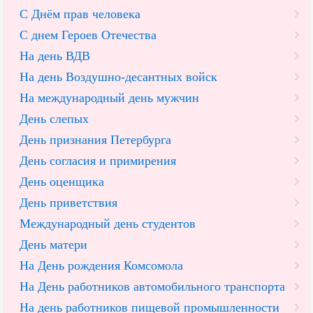
С Днём прав человека
С днем Героев Отечества
На день ВДВ
На день Воздушно-десантных войск
На международный день мужчин
День слепых
День признания Петербурга
День согласия и примирения
День оценщика
День приветствия
Международный день студентов
День матери
На День рождения Комсомола
На День работников автомобильного транспорта
На день работников пищевой промышленности