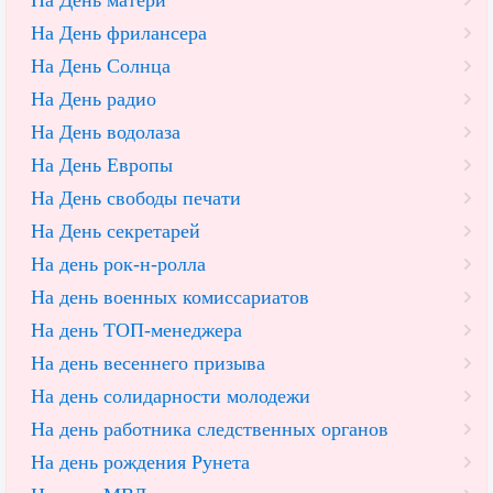
На День фрилансера
На День Солнца
На День радио
На День водолаза
На День Европы
На День свободы печати
На День секретарей
На день рок-н-ролла
На день военных комиссариатов
На день ТОП-менеджера
На день весеннего призыва
На день солидарности молодежи
На день работника следственных органов
На день рождения Рунета