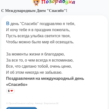
С Международным Днем "Спасибо"!
В
день "Спасибо" поздравляю я тебя,
И хочу тебе я в праздник пожелать,
Пусть всегда улыбка светится твоя,
Чтобы можно было мир ей освещать.
За моменты жизни я благодарю,
За все то, о чем всегда я вспоминаю,
Все, что сделано тобой, очень ценю,
И об этом никогда не забываю.
Поздравления на международный день
«Спасибо»
6
© Принадлежит сайту. Автор: Берсанов М.