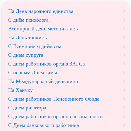
На День народного единства
С днём психолога
Всемирный день мотоциклиста
На День танкиста
С Всемирным днём сна
С днем супруга
С днем работников органа ЗАГСа
С первым Днем зимы
На Международный день кино
На Хануку
С днем работников Пенсионного Фонда
С днем риэлтора
С днем работников органов безопасности
С Днем банковского работника