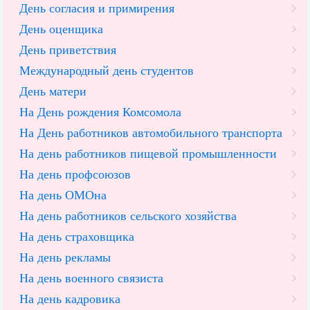
День согласия и примирения
День оценщика
День приветствия
Международный день студентов
День матери
На День рождения Комсомола
На День работников автомобильного транспорта
На день работников пищевой промышленности
На день профсоюзов
На день ОМОна
На день работников сельского хозяйства
На день страховщика
На день рекламы
На день военного связиста
На день кадровика