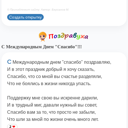
© Принадлежит сайту. Автор: Берсанов М.
Создать открытку
С Международным Днем "Спасибо"!!!
С
Международным днем "спасибо" поздравляю,
И в этот праздник добрый я хочу сказать,
Спасибо, что со мной вы счастье разделяли,
Что не боялись в жизни никогда упасть.
Поддержку мне свою вы искренне дарили,
И в трудный миг, давали нужный вы совет,
Спасибо вам за то, что просто не забыли,
Что шли за мной по жизни очень много лет.
2