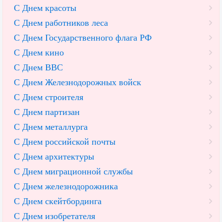
С Днем красоты
С Днем работников леса
С Днем Государственного флага РФ
С Днем кино
С Днем ВВС
С Днем Железнодорожных войск
С Днем строителя
С Днем партизан
С Днем металлурга
С Днем российской почты
С Днем архитектуры
С Днем миграционной службы
С Днем железнодорожника
С Днем скейтбординга
С Днем изобретателя