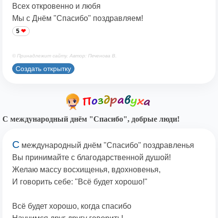
Всех откровенно и любя
Мы с Днём "Спасибо" поздравляем!
5
© Принадлежит сайту. Автор: Печенова В.
Создать открытку
С международный днём "Спасибо", добрые люди!
С
международный днём "Спасибо" поздравленья
Вы принимайте с благодарственной душой!
Желаю массу восхищенья, вдохновенья,
И говорить себе: "Всё будет хорошо!"
Всё будет хорошо, когда спасибо