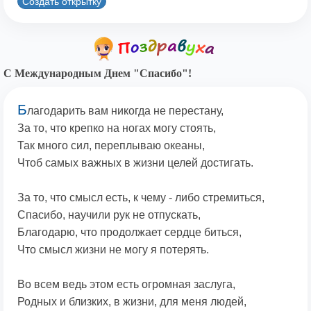
Создать открытку
С Международным Днем "Спасибо"!
Б
лагодарить вам никогда не перестану,
За то, что крепко на ногах могу стоять,
Так много сил, переплываю океаны,
Чтоб самых важных в жизни целей достигать.
За то, что смысл есть, к чему - либо стремиться,
Спасибо, научили рук не отпускать,
Благодарю, что продолжает сердце биться,
Что смысл жизни не могу я потерять.
Во всем ведь этом есть огромная заслуга,
Родных и близких, в жизни, для меня людей,