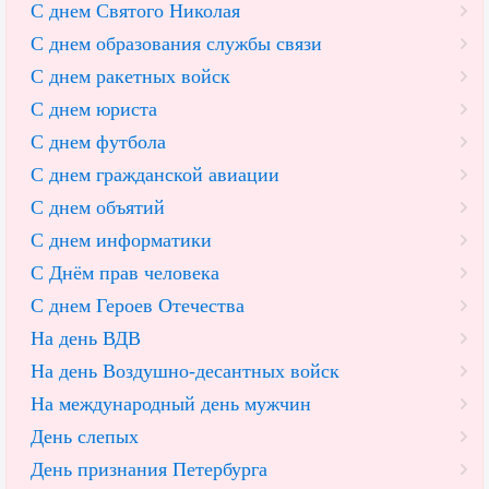
С днем Святого Николая
С днем образования службы связи
С днем ракетных войск
С днем юриста
С днем футбола
С днем гражданской авиации
С днем объятий
С днем информатики
С Днём прав человека
С днем Героев Отечества
На день ВДВ
На день Воздушно-десантных войск
На международный день мужчин
День слепых
День признания Петербурга