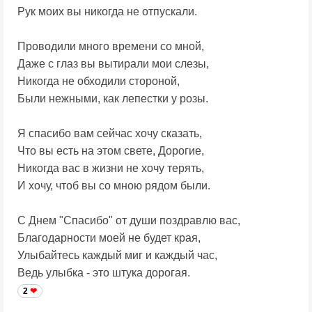
Рук моих вы никогда не отпускали.
Проводили много времени со мной,
Даже с глаз вы вытирали мои слезы,
Никогда не обходили стороной,
Были нежными, как лепестки у розы.
Я спасибо вам сейчас хочу сказать,
Что вы есть на этом свете, Дорогие,
Никогда вас в жизни не хочу терять,
И хочу, чтоб вы со мною рядом были.
С Днем "Спасибо" от души поздравлю вас,
Благодарности моей не будет края,
Улыбайтесь каждый миг и каждый час,
Ведь улыбка - это штука дорогая.
2