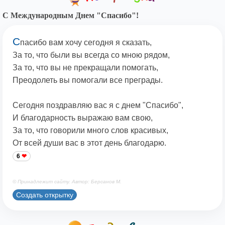
С Международным Днем "Спасибо"!
С
пасибо вам хочу сегодня я сказать,
За то, что были вы всегда со мною рядом,
За то, что вы не прекращали помогать,
Преодолеть вы помогали все преграды.
Сегодня поздравляю вас я с днем "Спасибо",
И благодарность выражаю вам свою,
За то, что говорили много слов красивых,
От всей души вас в этот день благодарю.
6
© Принадлежит сайту. Автор: Берсанов М.
Создать открытку