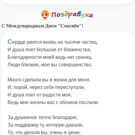
С Международным Днем "Спасибо"!
С
ердце рвется вновь на тысячи частиц,
И душа поет большая от блаженства,
Благодарности моей ведь нет границ,
Люди близкие, мое вы совершенство.
Много сделали вы в жизни для меня,
И, порой, через себя переступали,
И душа поет от радости моя,
Ведь мне ангелы вас с облаков послали.
За душевное тепло благодарю,
За поддержку ту, которую давали,
То, что делали вы, очень я ценю,