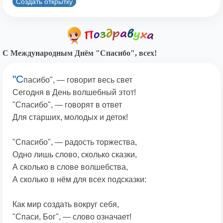
Создать открытку
С Международным Днём "Спасибо", всех!
"С
пасибо", — говорит весь свет
Сегодня в День волшебный этот!
"Спасибо", — говорят в ответ
Для старших, молодых и деток!
"Спасибо", — радость торжества,
Одно лишь слово, сколько сказки,
А сколько в слове волшебства,
А сколько в нём для всех подсказки:
Как мир создать вокруг себя,
"Спаси, Бог", — слово означает!